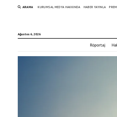
ARAMA
KURUMSAL MEDYA HAKKINDA
HABER YAYINLA
PREM
Ağustos 6, 2026
Röportaj
Ha