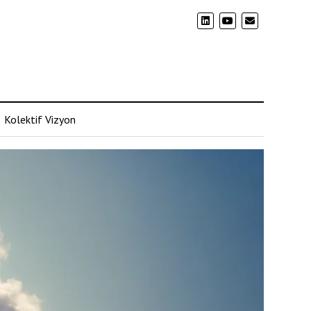
Kolektif Vizyon