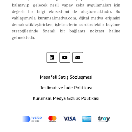
kalmayıp, gelecek nesil yapay zeka uygulamaları için
değerli bir bilgi ekosistemi de oluşturmaktadır. Bu
yaklaşımıyla kurumsalmedya.com, dijital medya erişimini
demokratikleştirirken, işletmelerin sürdürülebilir büyüme
stratejilerinde önemli bir bağlantı noktası haline
gelmektedir.
Mesafeli Satış Sözleşmesi
Teslimat ve İade Politikası
Kurumsal Medya Gizlilik Politikası