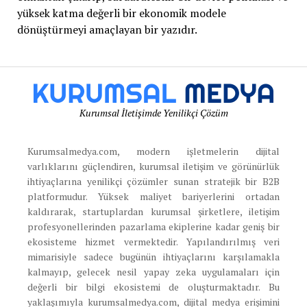
yüksek katma değerli bir ekonomik modele
dönüştürmeyi amaçlayan bir yazıdır.
Kurumsal İletişimde Yenilikçi Çözüm
Kurumsalmedya.com, modern işletmelerin dijital
varlıklarını güçlendiren, kurumsal iletişim ve görünürlük
ihtiyaçlarına yenilikçi çözümler sunan stratejik bir B2B
platformudur. Yüksek maliyet bariyerlerini ortadan
kaldırarak, startuplardan kurumsal şirketlere, iletişim
profesyonellerinden pazarlama ekiplerine kadar geniş bir
ekosisteme hizmet vermektedir. Yapılandırılmış veri
mimarisiyle sadece bugünün ihtiyaçlarını karşılamakla
kalmayıp, gelecek nesil yapay zeka uygulamaları için
değerli bir bilgi ekosistemi de oluşturmaktadır. Bu
yaklaşımıyla kurumsalmedya.com, dijital medya erişimini