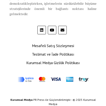
demokratikleştirirken, işletmelerin sürdürülebilir büyüme
stratejilerinde önemli bir bağlantı noktası haline
gelmektedir.
Mesafeli Satış Sözleşmesi
Teslimat ve İade Politikası
Kurumsal Medya Gizlilik Politikası
Kurumsal Medya
PR Press ile Güçlendirilmiştir. - © 2025 Kurumsal
Medya