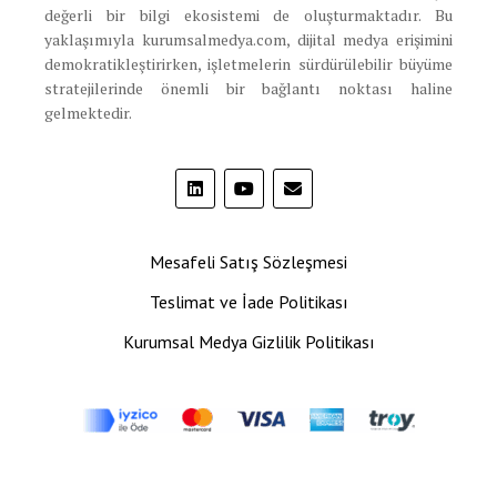
değerli bir bilgi ekosistemi de oluşturmaktadır. Bu
yaklaşımıyla kurumsalmedya.com, dijital medya erişimini
demokratikleştirirken, işletmelerin sürdürülebilir büyüme
stratejilerinde önemli bir bağlantı noktası haline
gelmektedir.
Mesafeli Satış Sözleşmesi
Teslimat ve İade Politikası
Kurumsal Medya Gizlilik Politikası