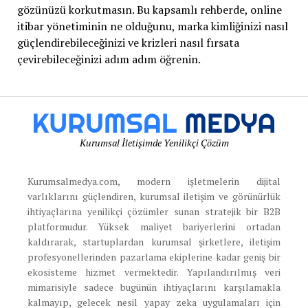
gözünüzü korkutmasın. Bu kapsamlı rehberde, online
itibar yönetiminin ne olduğunu, marka kimliğinizi nasıl
güçlendirebileceğinizi ve krizleri nasıl fırsata
çevirebileceğinizi adım adım öğrenin.
Kurumsal İletişimde Yenilikçi Çözüm
Kurumsalmedya.com, modern işletmelerin dijital
varlıklarını güçlendiren, kurumsal iletişim ve görünürlük
ihtiyaçlarına yenilikçi çözümler sunan stratejik bir B2B
platformudur. Yüksek maliyet bariyerlerini ortadan
kaldırarak, startuplardan kurumsal şirketlere, iletişim
profesyonellerinden pazarlama ekiplerine kadar geniş bir
ekosisteme hizmet vermektedir. Yapılandırılmış veri
mimarisiyle sadece bugünün ihtiyaçlarını karşılamakla
kalmayıp, gelecek nesil yapay zeka uygulamaları için