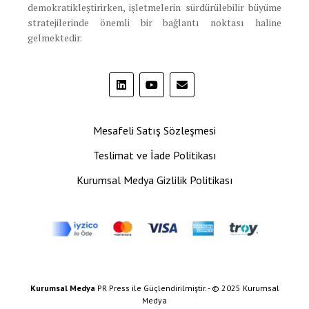
demokratikleştirirken, işletmelerin sürdürülebilir büyüme
stratejilerinde önemli bir bağlantı noktası haline
gelmektedir.
Mesafeli Satış Sözleşmesi
Teslimat ve İade Politikası
Kurumsal Medya Gizlilik Politikası
Kurumsal Medya
PR Press ile Güçlendirilmiştir. - © 2025 Kurumsal
Medya