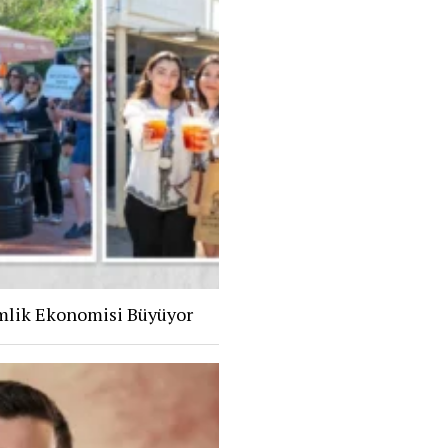
mlik Ekonomisi Büyüyor