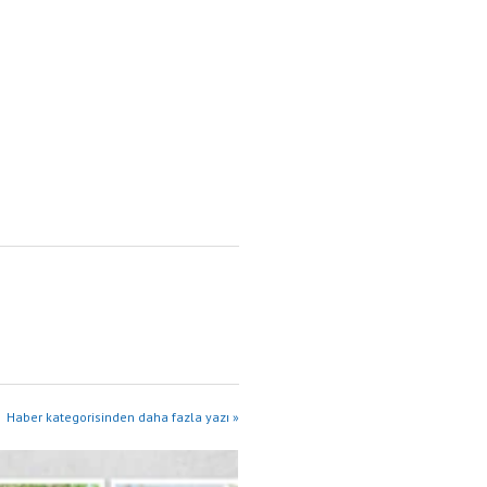
Haber kategorisinden daha fazla yazı »