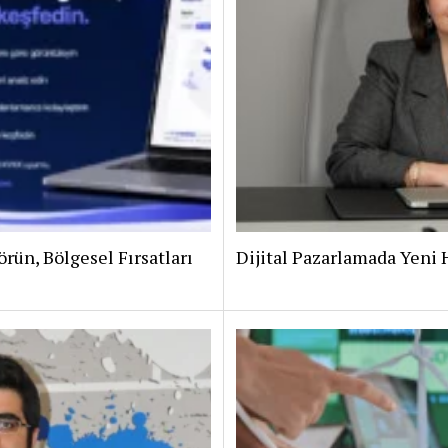
rün, Bölgesel Fırsatları
Dijital Pazarlamada Yeni