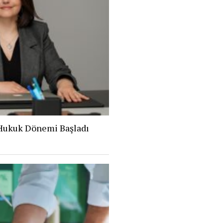
 Hukuk Dönemi Başladı