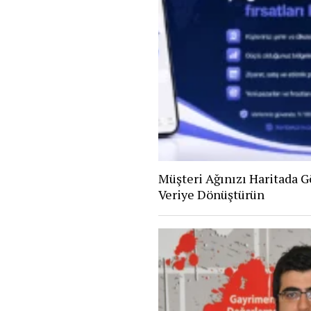
Müşteri Ağınızı Haritada Gö
Veriye Dönüştürün