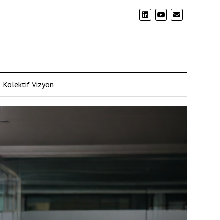
Kolektif Vizyon