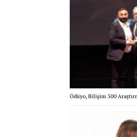
Ödüyo, Bilişim 500 Araştır