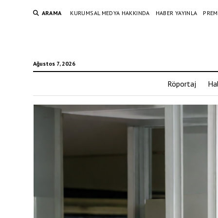
ARAMA
KURUMSAL MEDYA HAKKINDA
HABER YAYINLA
PREM
Ağustos 7, 2026
Röportaj
Ha