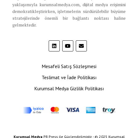
yaklaşımıyla kurumsalmedya.com, dijital medya erişimini
demokratikleştirirken, işletmelerin sürdürülebilir büyüme
stratejilerinde önemli bir bağlantı noktası haline
gelmektedir.
Mesafeli Satış Sözleşmesi
Teslimat ve İade Politikası
Kurumsal Medya Gizlilik Politikası
Kurumsal Medya
PR Press ile Güçlendirilmiştir. - © 2025 Kurumsal