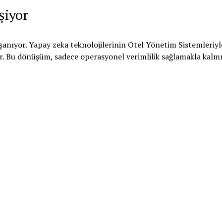
şiyor
aşanıyor. Yapay zeka teknolojilerinin Otel Yönetim Sistemleriyl
r. Bu dönüşüm, sadece operasyonel verimlilik sağlamakla kalm