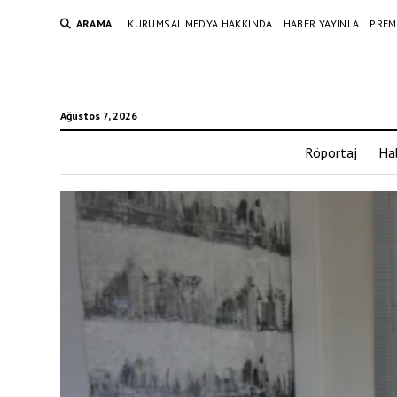
ARAMA
KURUMSAL MEDYA HAKKINDA
HABER YAYINLA
PREM
Ağustos 7, 2026
Röportaj
Ha