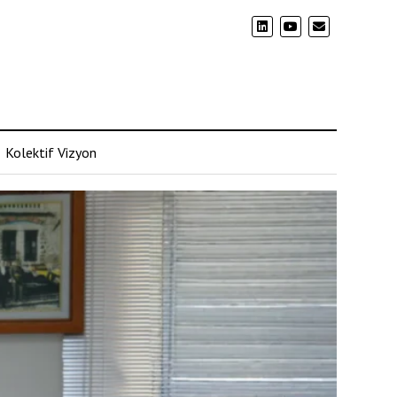
Kolektif Vizyon