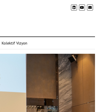
Kolektif Vizyon