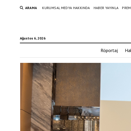
ARAMA
KURUMSAL MEDYA HAKKINDA
HABER YAYINLA
PREM
Ağustos 6, 2026
Röportaj
Ha