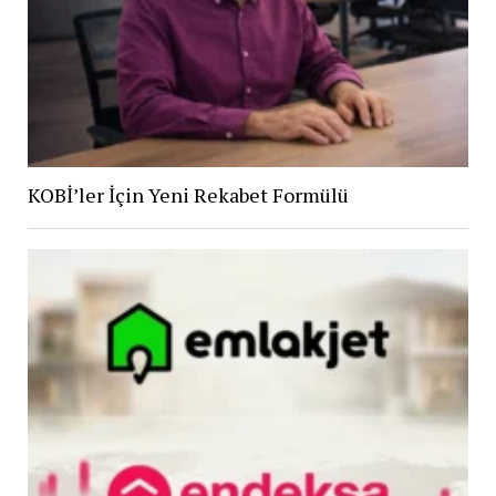
KOBİ’ler İçin Yeni Rekabet Formülü