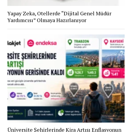
Yapay Zeka, Otellerde “Dijital Genel Müdür
Yardımcısı” Olmaya Hazırlanıyor
Üniversite Şehirlerinde Kira Artışı Enflasyonun