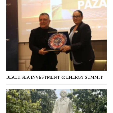
BLACK SEA INVESTMENT & ENERGY SUMMIT