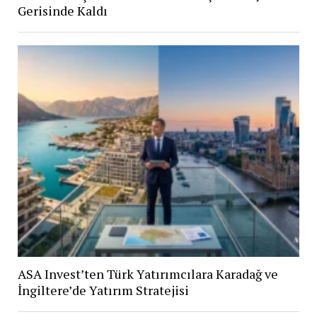
Gerisinde Kaldı
ASA Invest’ten Türk Yatırımcılara Karadağ ve
İngiltere’de Yatırım Stratejisi