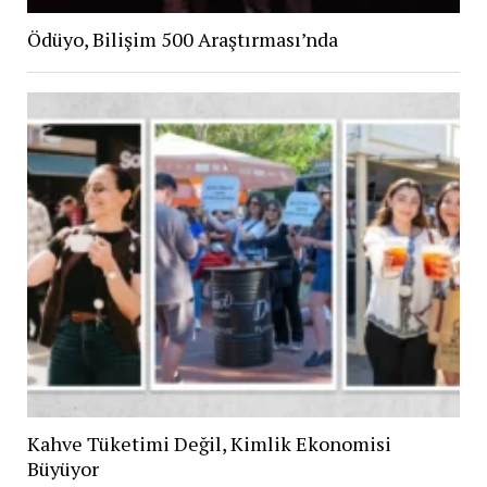
Ödüyo, Bilişim 500 Araştırması’nda
Kahve Tüketimi Değil, Kimlik Ekonomisi
Büyüyor