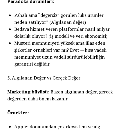
Paradoks durumları:
Pahalı ama “değersiz” görülen lüks ürünler
neden satılıyor? (Algılanan değer)
Bedava hizmet veren platformlar nasıl milyar
dolarlık oluyor? (iş modeli ve veri ekonomisi)
Müşteri memnuniyeti yüksek ama iflas eden
şirketler örnekleri var mı? Evet — kısa vadeli
memnuniyet uzun vadeli sürdürülebilirliğin
garantisi değildir.
5. Algılanan Değer vs Gerçek Değer
Marketing büyüsü:
Bazen algılanan değer, gerçek
değerden daha önem kazanır.
Örnekler:
Apple: donanımdan çok ekosistem ve algı.