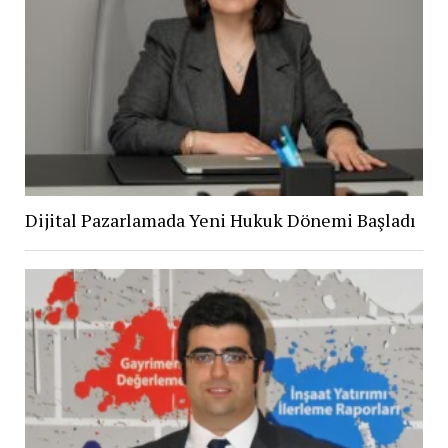
Dijital Pazarlamada Yeni Hukuk Dönemi Başladı