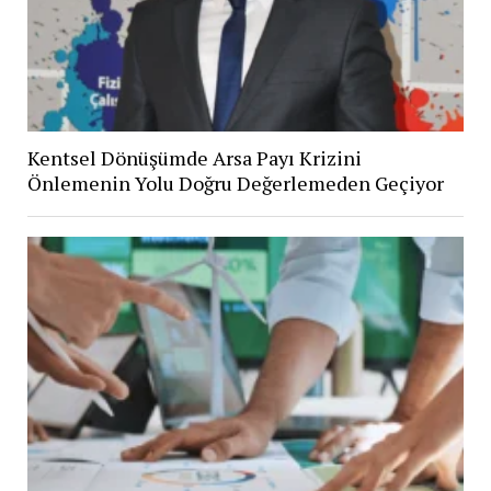
Kentsel Dönüşümde Arsa Payı Krizini
Önlemenin Yolu Doğru Değerlemeden Geçiyor