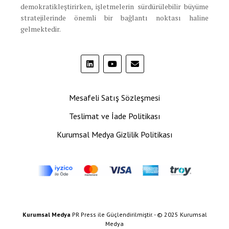
demokratikleştirirken, işletmelerin sürdürülebilir büyüme
stratejilerinde önemli bir bağlantı noktası haline
gelmektedir.
Mesafeli Satış Sözleşmesi
Teslimat ve İade Politikası
Kurumsal Medya Gizlilik Politikası
Kurumsal Medya
PR Press ile Güçlendirilmiştir. - © 2025 Kurumsal
Medya