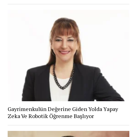
Gayrimenkulün Değerine Giden Yolda Yapay
Zeka Ve Robotik Öğrenme Başlıyor