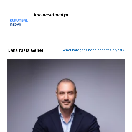
kurumsalmedya
Daha fazla
Genel
Genel kategorisinden daha fazla yazı »