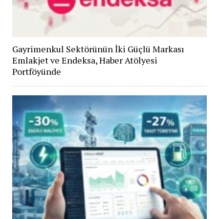
Gayrimenkul Sektörünün İki Güçlü Markası
Emlakjet ve Endeksa, Haber Atölyesi
Portföyünde