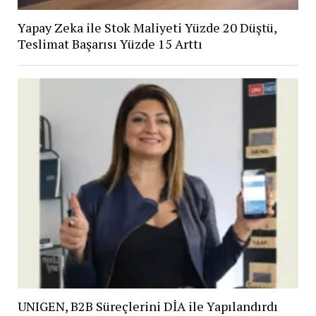
Yapay Zeka ile Stok Maliyeti Yüzde 20 Düştü,
Teslimat Başarısı Yüzde 15 Arttı
UNIGEN, B2B Süreçlerini DİA ile Yapılandırdı