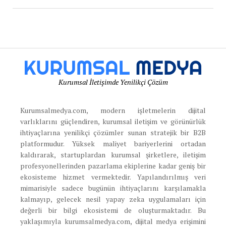
Kurumsal İletişimde Yenilikçi Çözüm
Kurumsalmedya.com, modern işletmelerin dijital
varlıklarını güçlendiren, kurumsal iletişim ve görünürlük
ihtiyaçlarına yenilikçi çözümler sunan stratejik bir B2B
platformudur. Yüksek maliyet bariyerlerini ortadan
kaldırarak, startuplardan kurumsal şirketlere, iletişim
profesyonellerinden pazarlama ekiplerine kadar geniş bir
ekosisteme hizmet vermektedir. Yapılandırılmış veri
mimarisiyle sadece bugünün ihtiyaçlarını karşılamakla
kalmayıp, gelecek nesil yapay zeka uygulamaları için
değerli bir bilgi ekosistemi de oluşturmaktadır. Bu
yaklaşımıyla kurumsalmedya.com, dijital medya erişimini