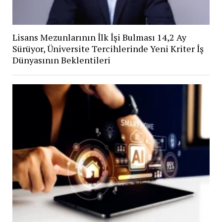
Lisans Mezunlarının İlk İşi Bulması 14,2 Ay
Sürüyor, Üniversite Tercihlerinde Yeni Kriter İş
Dünyasının Beklentileri