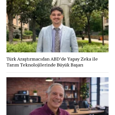
Türk Araştırmacıdan ABD’de Yapay Zeka ile
Tarım Teknolojilerinde Büyük Başarı