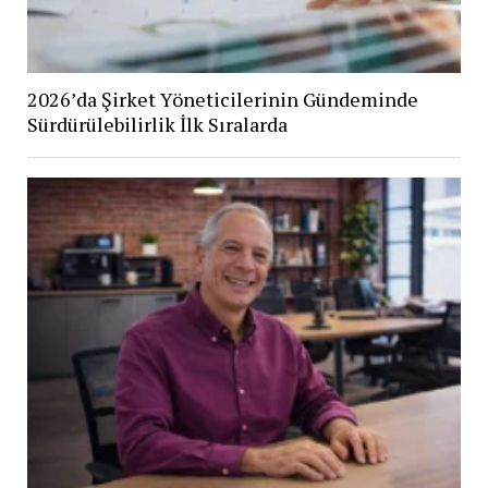
2026’da Şirket Yöneticilerinin Gündeminde
Sürdürülebilirlik İlk Sıralarda