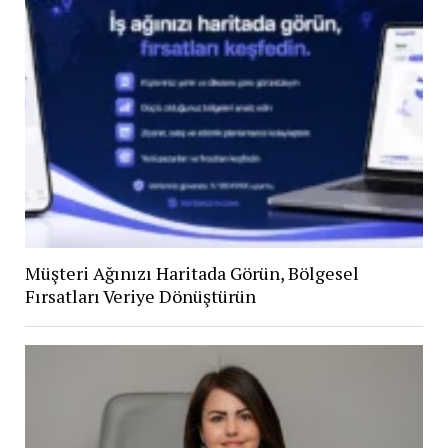
Müşteri Ağınızı Haritada Görün, Bölgesel
Fırsatları Veriye Dönüştürün