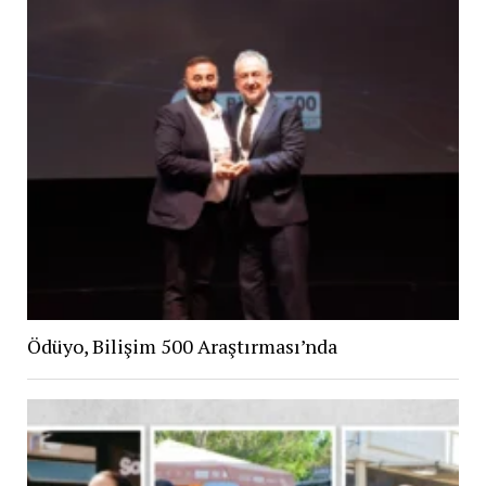
Ödüyo, Bilişim 500 Araştırması’nda