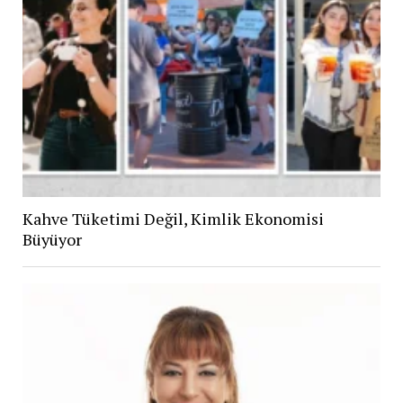
Kahve Tüketimi Değil, Kimlik Ekonomisi
Büyüyor