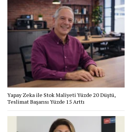
Yapay Zeka ile Stok Maliyeti Yüzde 20 Düştü,
Teslimat Başarısı Yüzde 15 Arttı