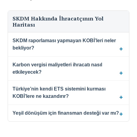
SKDM Hakkında İhracatçının Yol
Haritası
SKDM raporlaması yapmayan KOBİ’leri neler
bekliyor?
Karbon vergisi maliyetleri ihracatı nasıl
etkileyecek?
Türkiye’nin kendi ETS sistemini kurması
KOBİ’lere ne kazandırır?
Yeşil dönüşüm için finansman desteği var mı?