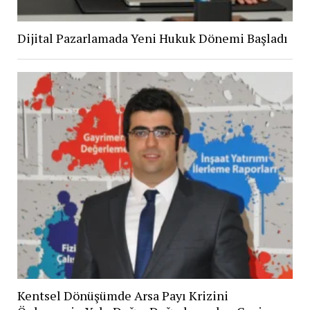
Dijital Pazarlamada Yeni Hukuk Dönemi Başladı
Kentsel Dönüşümde Arsa Payı Krizini