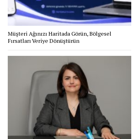
Müşteri Ağınızı Haritada Görün, Bölgesel
Fırsatları Veriye Dönüştürün