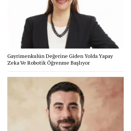
Gayrimenkulün Değerine Giden Yolda Yapay
Zeka Ve Robotik Öğrenme Başlıyor