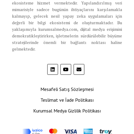
ekosisteme hizmet vermektedir. Yapılandırılmış veri
mimarisiyle sadece bugünün ihtiyaçlarını karşılamakla
kalmayıp, gelecek nesil yapay zeka uygulamaları için
değerli bir bilgi ekosistemi de oluşturmaktadır. Bu
yaklaşımıyla kurumsalmedya.com, dijital medya erişimini
demokratikleştirirken, işletmelerin sürdürülebilir büyüme
stratejilerinde önemli bir bağlantı noktası haline
gelmektedir.
Mesafeli Satış Sözleşmesi
Teslimat ve İade Politikası
Kurumsal Medya Gizlilik Politikası