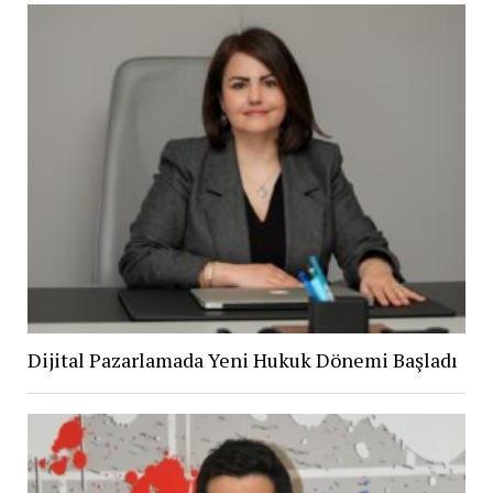
Dijital Pazarlamada Yeni Hukuk Dönemi Başladı