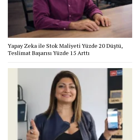
Yapay Zeka ile Stok Maliyeti Yüzde 20 Düştü,
Teslimat Başarısı Yüzde 15 Arttı