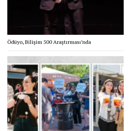
Ödüyo, Bilişim 500 Araştırması’nda