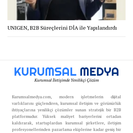
UNIGEN, B2B Süreçlerini DİA ile Yapılandırdı
Kurumsal İletişimde Yenilikçi Çözüm
Kurumsalmedya.com, modern işletmelerin dijital
varlıklarını güçlendiren, kurumsal iletişim ve görünürlük
ihtiyaçlarına yenilikçi çözümler sunan stratejik bir B2B
platformudur. Yüksek maliyet bariyerlerini ortadan
kaldırarak, startuplardan kurumsal şirketlere, iletişim
profesyonellerinden pazarlama ekiplerine kadar geniş bir