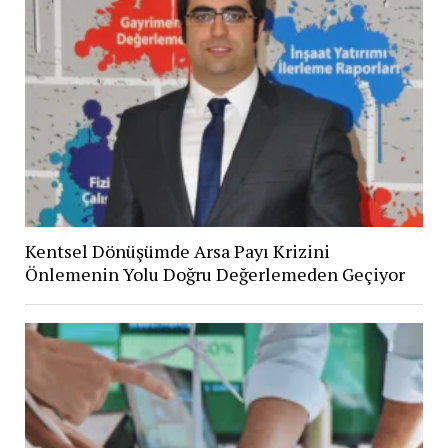
Kentsel Dönüşümde Arsa Payı Krizini
Önlemenin Yolu Doğru Değerlemeden Geçiyor