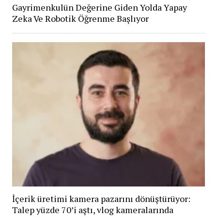
Gayrimenkulün Değerine Giden Yolda Yapay
Zeka Ve Robotik Öğrenme Başlıyor
İçerik üretimi kamera pazarını dönüştürüyor:
Talep yüzde 70’i aştı, vlog kameralarında