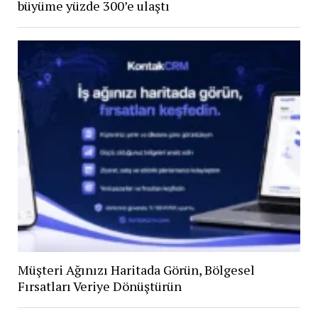
büyüme yüzde 300’e ulaştı
Müşteri Ağınızı Haritada Görün, Bölgesel
Fırsatları Veriye Dönüştürün