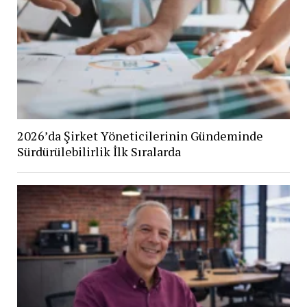
2026’da Şirket Yöneticilerinin Gündeminde
Sürdürülebilirlik İlk Sıralarda