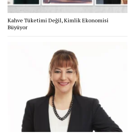
Kahve Tüketimi Değil, Kimlik Ekonomisi
Büyüyor