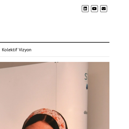
Kolektif Vizyon