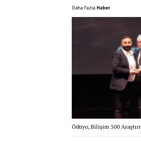
Daha fazla
Haber
Ödüyo, Bilişim 500 Araştır