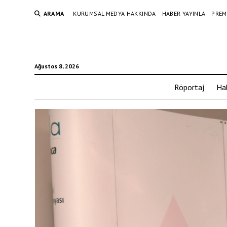
ARAMA
KURUMSAL MEDYA HAKKINDA
HABER YAYINLA
PREM
Ağustos 8, 2026
Röportaj
Ha