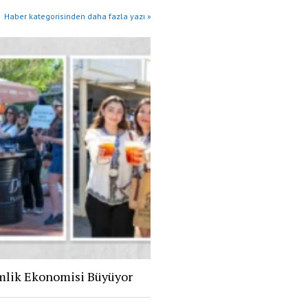
Haber kategorisinden daha fazla yazı »
mlik Ekonomisi Büyüyor