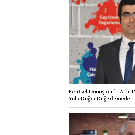
Kentsel Dönüşümde Arsa P
Yolu Doğru Değerlemeden 