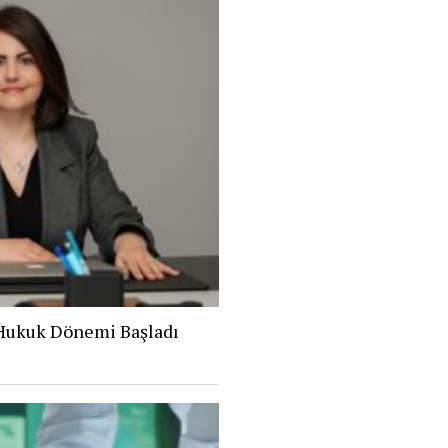
 Hukuk Dönemi Başladı