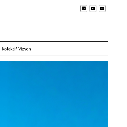
Kolektif Vizyon