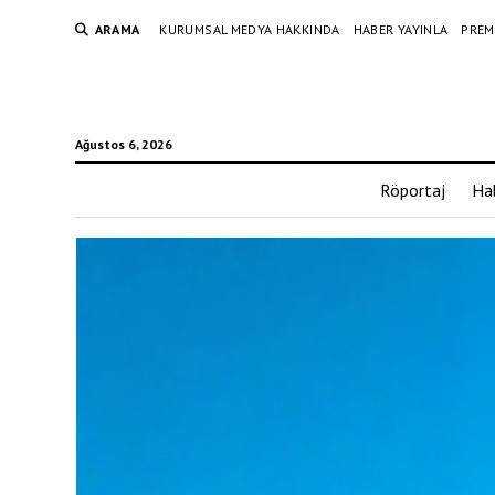
ARAMA
KURUMSAL MEDYA HAKKINDA
HABER YAYINLA
PREM
Ağustos 6, 2026
Röportaj
Ha