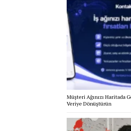
Müşteri Ağınızı Haritada Gö
Veriye Dönüştürün