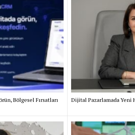
rün, Bölgesel Fırsatları
Dijital Pazarlamada Yeni