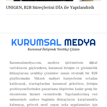
UNIGEN, B2B Süreçlerini DİA ile Yapılandırdı
Kurumsal İletişimde Yenilikçi Çözüm
Kurumsalmedya.com, modern işletmelerin dijital
varlıklarını güçlendiren, kurumsal iletişim ve görünürlük
ihtiyaçlarına yenilikçi çözümler sunan stratejik bir B2B
platformudur. Yüksek maliyet bariyerlerini ortadan
kaldırarak, startuplardan kurumsal şirketlere, iletişim
profesyonellerinden pazarlama ekiplerine kadar geniş bir
ekosisteme hizmet vermektedir. Yapılandırılmış veri
mimarisiyle sadece bugünün ihtiyaçlarını karşılamakla
kalmayıp, gelecek nesil yapay zeka uygulamaları için