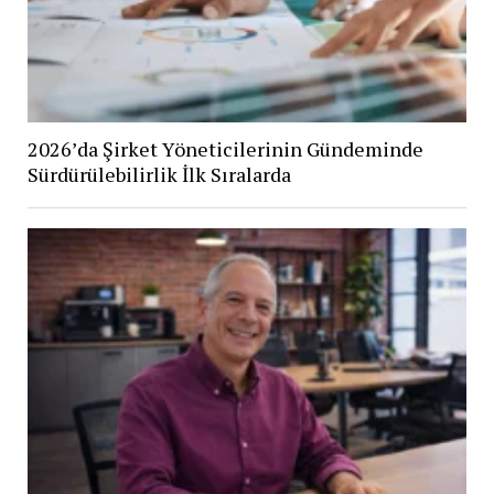
2026’da Şirket Yöneticilerinin Gündeminde
Sürdürülebilirlik İlk Sıralarda