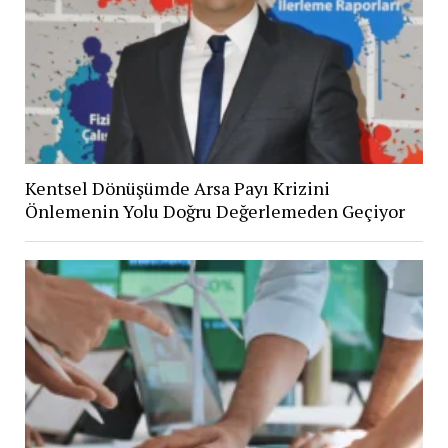
Kentsel Dönüşümde Arsa Payı Krizini
Önlemenin Yolu Doğru Değerlemeden Geçiyor