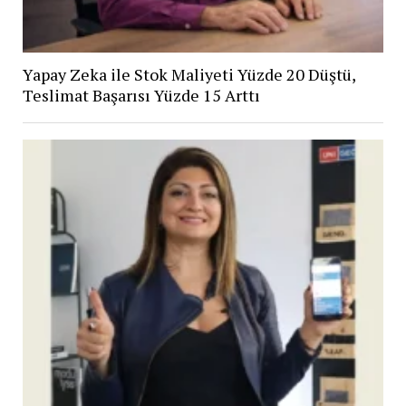
Yapay Zeka ile Stok Maliyeti Yüzde 20 Düştü,
Teslimat Başarısı Yüzde 15 Arttı