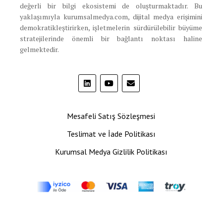
değerli bir bilgi ekosistemi de oluşturmaktadır. Bu
yaklaşımıyla kurumsalmedya.com, dijital medya erişimini
demokratikleştirirken, işletmelerin sürdürülebilir büyüme
stratejilerinde önemli bir bağlantı noktası haline
gelmektedir.
Mesafeli Satış Sözleşmesi
Teslimat ve İade Politikası
Kurumsal Medya Gizlilik Politikası