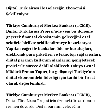
Dijital Türk Lirası ile Geleceğin Ekonomisi
Şekilleniyor
Türkiye Cumhuriyet Merkez Bankası (TCMB),
Dijital Türk Lirası Projesi’nde yeni bir döneme
geçerek finansal ekosistemin geleceğini özel
sektörle birlikte şekillendirmeye hazırlanıyor.
Yapılan çağrı ile bankalar, ödeme kuruluşları,
elektronik para şirketleri ve teknoloji sağlayıcıları,
dijital paranın kullanım alanlarını genişletecek
projelerle sürece dahil olabilecek. Ödüyo Genel
Müdürü Erman Yapıcı, bu gelişmeyi Türkiye’nin
dijital ekonomideki liderliği için tarihi bir fırsat
olarak değerlendirdi.
Türkiye Cumhuriyet Merkez Bankası (TCMB),
Dijital Türk Lirası Projesi için özel sektör katılımını
resmen duyurdu. Dijital paranın geleceğini