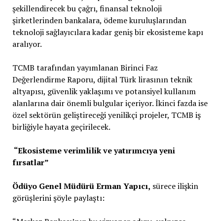
şekillendirecek bu çağrı, finansal teknoloji
şirketlerinden bankalara, ödeme kuruluşlarından
teknoloji sağlayıcılara kadar geniş bir ekosisteme kapı
aralıyor.
TCMB tarafından yayımlanan Birinci Faz
Değerlendirme Raporu, dijital Türk lirasının teknik
altyapısı, güvenlik yaklaşımı ve potansiyel kullanım
alanlarına dair önemli bulgular içeriyor. İkinci fazda ise
özel sektörün geliştireceği yenilikçi projeler, TCMB iş
birliğiyle hayata geçirilecek.
“Ekosisteme verimlilik ve yatırımcıya yeni
fırsatlar”
Ödüyo Genel Müdürü Erman Yapıcı,
sürece ilişkin
görüşlerini şöyle paylaştı: