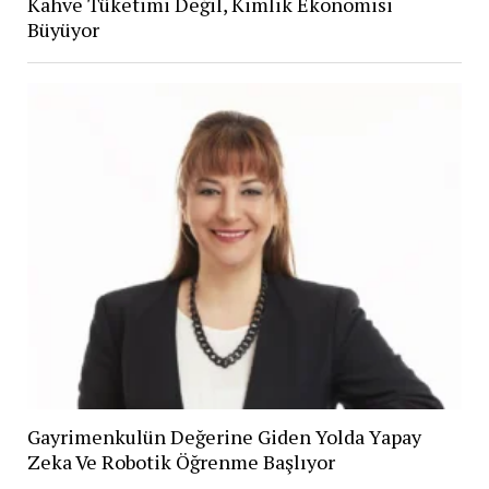
Kahve Tüketimi Değil, Kimlik Ekonomisi
Büyüyor
Gayrimenkulün Değerine Giden Yolda Yapay
Zeka Ve Robotik Öğrenme Başlıyor