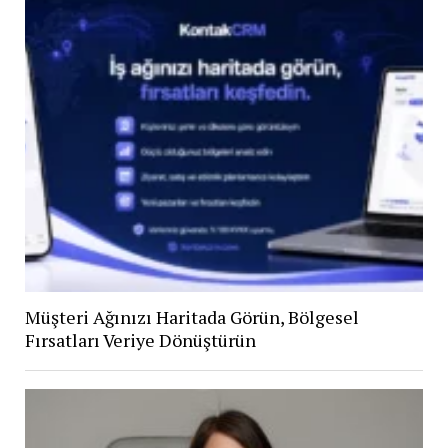
Müşteri Ağınızı Haritada Görün, Bölgesel
Fırsatları Veriye Dönüştürün