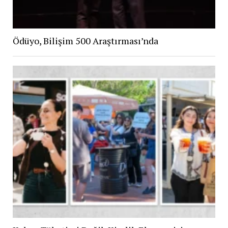
Ödüyo, Bilişim 500 Araştırması’nda