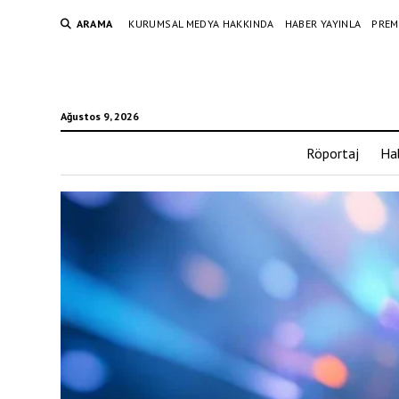
ARAMA
KURUMSAL MEDYA HAKKINDA
HABER YAYINLA
PREM
Ağustos 9, 2026
Röportaj
Ha