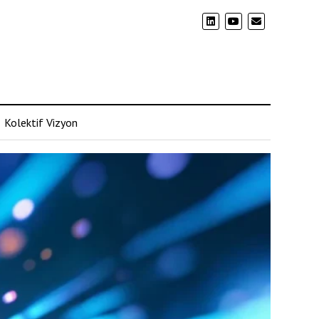
Kolektif Vizyon