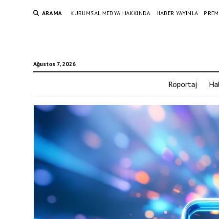
ARAMA
KURUMSAL MEDYA HAKKINDA
HABER YAYINLA
PREM
Ağustos 7, 2026
Röportaj
Ha