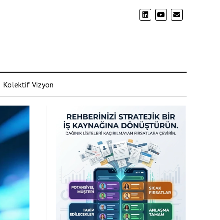
Kolektif Vizyon