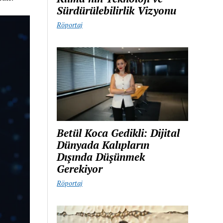
Sürdürülebilirlik Vizyonu
Röportaj
Betül Koca Gedikli: Dijital
Dünyada Kalıpların
Dışında Düşünmek
Gerekiyor
Röportaj