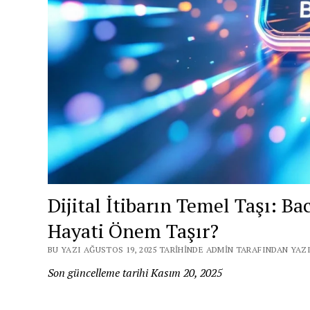
Dijital İtibarın Temel Taşı: Ba
Hayati Önem Taşır?
BU YAZI AĞUSTOS 19, 2025 TARIHINDE ADMIN TARAFINDAN YAZI
Son güncelleme tarihi Kasım 20, 2025