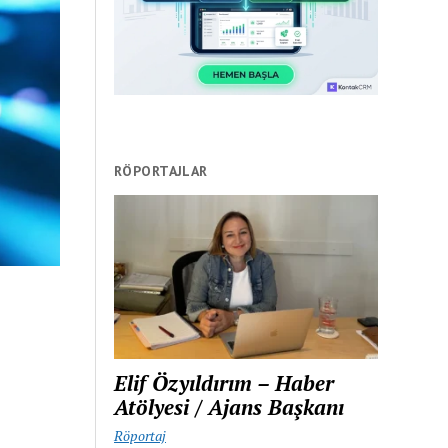
RÖPORTAJLAR
Elif Özyıldırım – Haber
Atölyesi / Ajans Başkanı
Röportaj