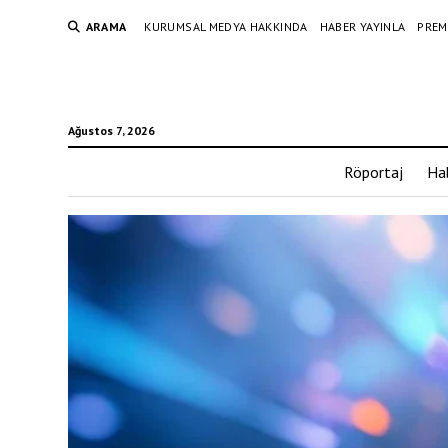
ARAMA
KURUMSAL MEDYA HAKKINDA
HABER YAYINLA
PREM
Ağustos 7, 2026
Röportaj
Ha