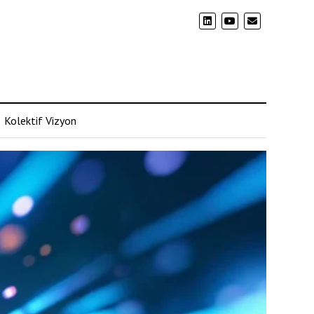
Kolektif Vizyon