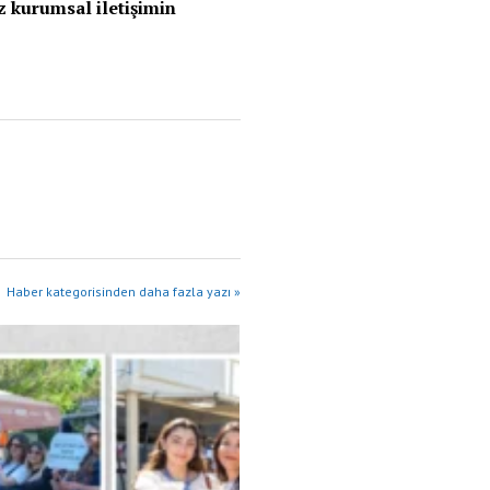
z kurumsal iletişimin
Haber kategorisinden daha fazla yazı »