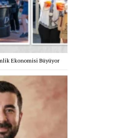
mlik Ekonomisi Büyüyor