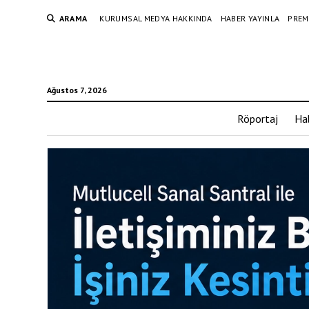
ARAMA
KURUMSAL MEDYA HAKKINDA
HABER YAYINLA
PREM
Ağustos 7, 2026
Röportaj
Ha