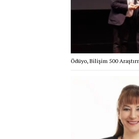
Ödüyo, Bilişim 500 Araştır