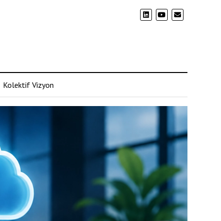
Kolektif Vizyon