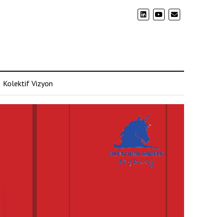
Kolektif Vizyon