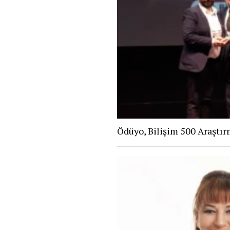
Ödüyo, Bilişim 500 Araştır