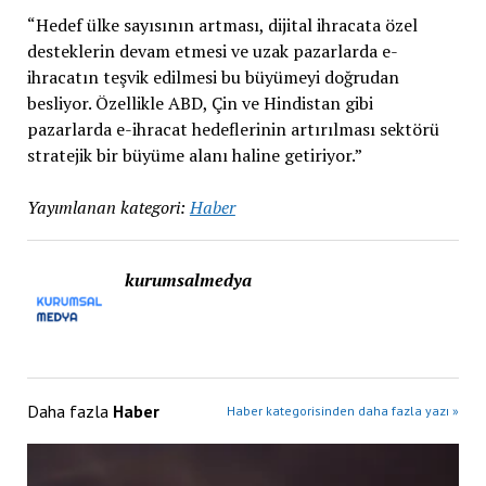
“Hedef ülke sayısının artması, dijital ihracata özel
desteklerin devam etmesi ve uzak pazarlarda e-
ihracatın teşvik edilmesi bu büyümeyi doğrudan
besliyor. Özellikle ABD, Çin ve Hindistan gibi
pazarlarda e-ihracat hedeflerinin artırılması sektörü
stratejik bir büyüme alanı haline getiriyor.”
Yayımlanan kategori:
Haber
kurumsalmedya
Daha fazla
Haber
Haber kategorisinden daha fazla yazı »