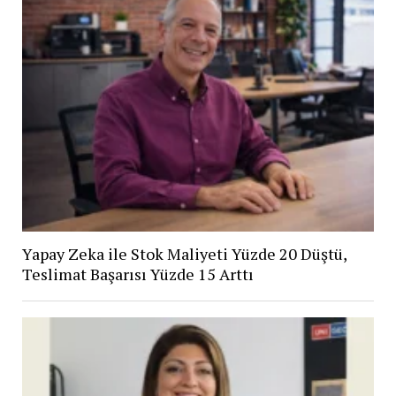
Yapay Zeka ile Stok Maliyeti Yüzde 20 Düştü,
Teslimat Başarısı Yüzde 15 Arttı