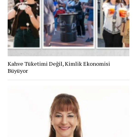
Kahve Tüketimi Değil, Kimlik Ekonomisi
Büyüyor