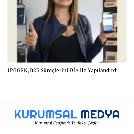
UNIGEN, B2B Süreçlerini DİA ile Yapılandırdı
Kurumsal İletişimde Yenilikçi Çözüm