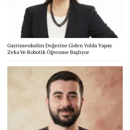
Gayrimenkulün Değerine Giden Yolda Yapay
Zeka Ve Robotik Öğrenme Başlıyor