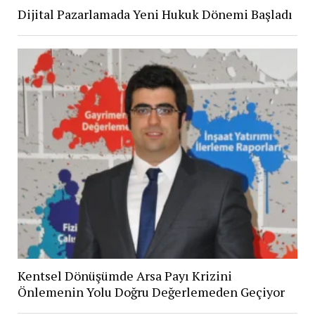
Dijital Pazarlamada Yeni Hukuk Dönemi Başladı
Kentsel Dönüşümde Arsa Payı Krizini
Önlemenin Yolu Doğru Değerlemeden Geçiyor