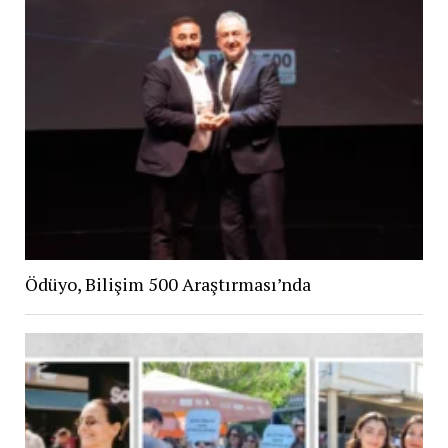
Ödüyo, Bilişim 500 Araştırması’nda