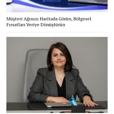
Müşteri Ağınızı Haritada Görün, Bölgesel
Fırsatları Veriye Dönüştürün