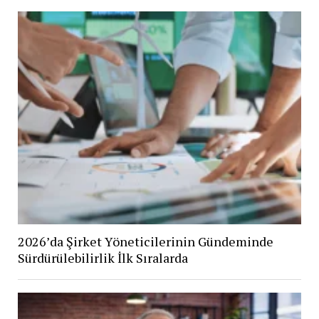
2026’da Şirket Yöneticilerinin Gündeminde
Sürdürülebilirlik İlk Sıralarda