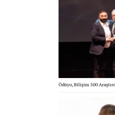
Ödüyo, Bilişim 500 Araştır