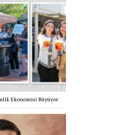
mlik Ekonomisi Büyüyor