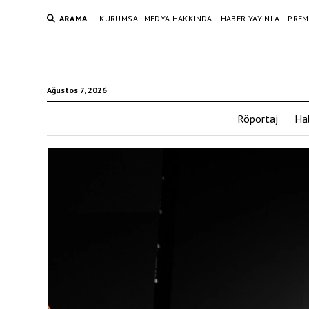
ARAMA
KURUMSAL MEDYA HAKKINDA
HABER YAYINLA
PREM
Ağustos 7, 2026
Röportaj
Ha