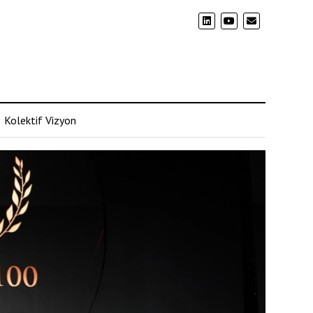
Kolektif Vizyon