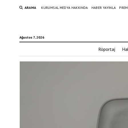
ARAMA
KURUMSAL MEDYA HAKKINDA
HABER YAYINLA
PREM
Ağustos 7, 2026
Röportaj
Ha