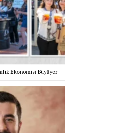
mlik Ekonomisi Büyüyor