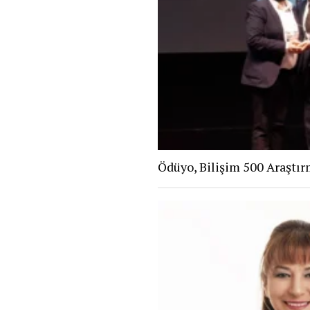
Ödüyo, Bilişim 500 Araştır