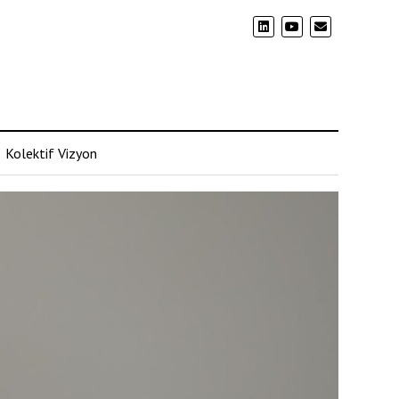
Kolektif Vizyon