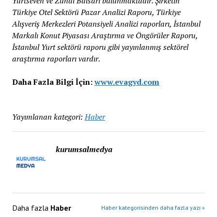
Yurtseven ve Zuhal Balsarı bulunmaktadır. Şirketin
Türkiye Otel Sektörü Pazar Analizi Raporu, Türkiye
Alışveriş Merkezleri Potansiyeli Analizi raporları, İstanbul
Markalı Konut Piyasası Araştırma ve Öngörüler Raporu,
İstanbul Yurt sektörü raporu gibi yayınlanmış sektörel
araştırma raporları vardır.
Daha Fazla Bilgi İçin:
www.evagyd.com
Yayımlanan kategori:
Haber
kurumsalmedya
Daha fazla
Haber
Haber kategorisinden daha fazla yazı »