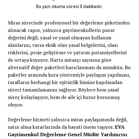
Bu yazı okuma süresi
3
dakikadır.
Miras sürecinde profesyonel bir değerleme şirketinden
alınacak rapor, yalnızca gayrimenkullerin pazar
değerini değil, yasal ve yasal olmayan kullanım
alanlarını, varsa eksik olan yasal belgelerini, olası
risklerini, proje geliştirme ve yatırım potansiyellerini
de ortaya koyuyor. Hatta mirasçı sayısına göre
alternatif değer paketleri hazırlanması da mümkün. Bu
paketler arasında kura yöntemiyle paylaşım yapılması,
tarafların herhangi bir eşitsizlik hissine kapılmadan
süreci tamamlamasını sağlıyor. Böylece hem yasal
süreç kolaylaşıyor, hem de aile içi huzur korunmuş
oluyor.
Değerleme hizmeti yalnızca miras paylaşımında değil,
satın alma kararlarında da hayati önem taşıyor.
EVA
Gayrimenkul Değerleme Genel Müdür Yardımcısı