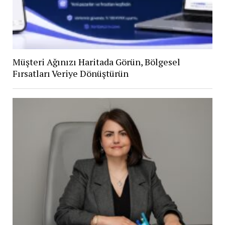
Müşteri Ağınızı Haritada Görün, Bölgesel
Fırsatları Veriye Dönüştürün