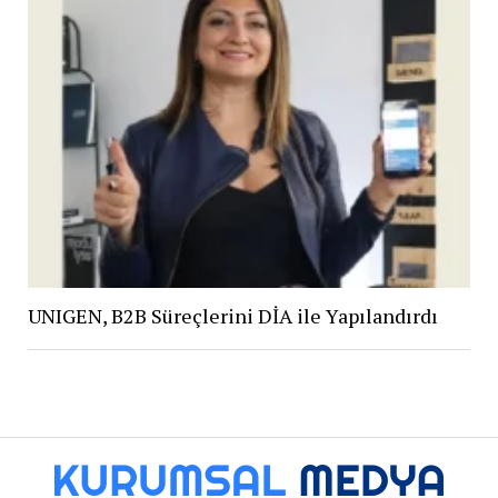
UNIGEN, B2B Süreçlerini DİA ile Yapılandırdı