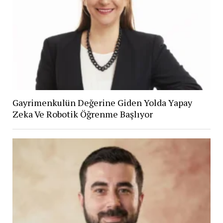
Gayrimenkulün Değerine Giden Yolda Yapay
Zeka Ve Robotik Öğrenme Başlıyor