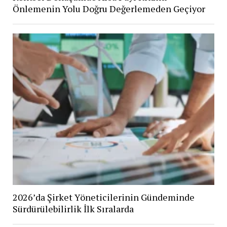
Önlemenin Yolu Doğru Değerlemeden Geçiyor
2026’da Şirket Yöneticilerinin Gündeminde
Sürdürülebilirlik İlk Sıralarda