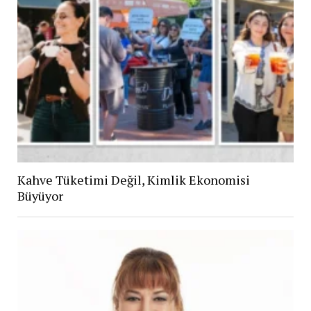
Kahve Tüketimi Değil, Kimlik Ekonomisi
Büyüyor