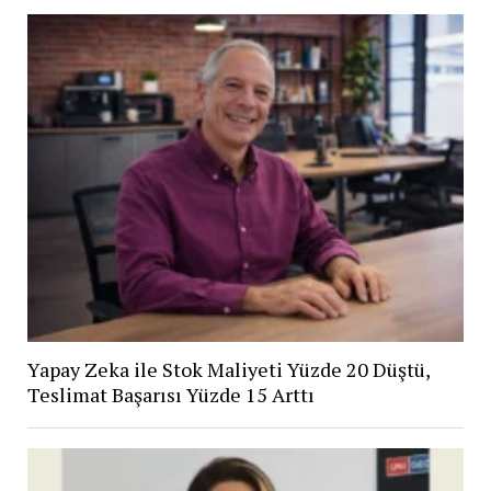
Yapay Zeka ile Stok Maliyeti Yüzde 20 Düştü,
Teslimat Başarısı Yüzde 15 Arttı