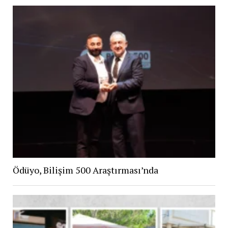
Ödüyo, Bilişim 500 Araştırması’nda