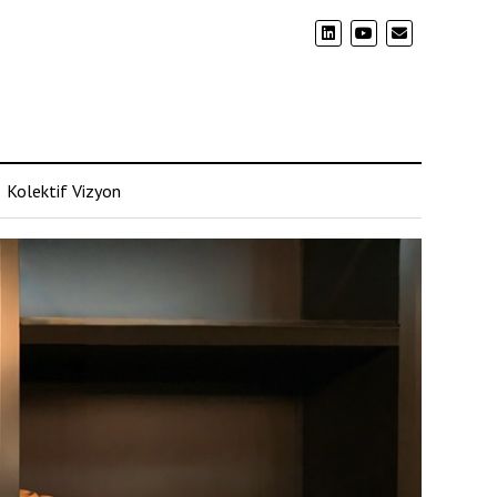
Kolektif Vizyon