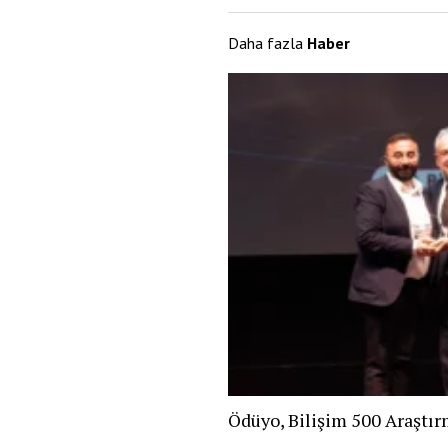
Daha fazla
Haber
Ödüyo, Bilişim 500 Araştır