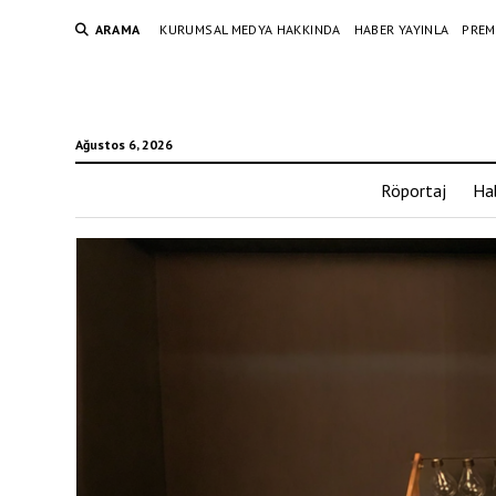
ARAMA
KURUMSAL MEDYA HAKKINDA
HABER YAYINLA
PREM
Ağustos 6, 2026
Röportaj
Ha