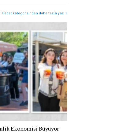
Haber kategorisinden daha fazla yazı »
mlik Ekonomisi Büyüyor