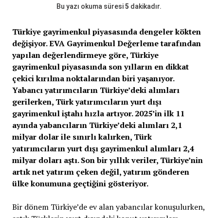
Bu yazı okuma süresi
5
dakikadır.
Türkiye gayrimenkul piyasasında dengeler kökten
değişiyor. EVA Gayrimenkul Değerleme tarafından
yapılan değerlendirmeye göre, Türkiye
gayrimenkul piyasasında son yılların en dikkat
çekici kırılma noktalarından biri yaşanıyor.
Yabancı yatırımcıların Türkiye’deki alımları
gerilerken, Türk yatırımcıların yurt dışı
gayrimenkul iştahı hızla artıyor. 2025’in ilk 11
ayında yabancıların Türkiye’deki alımları 2,1
milyar dolar ile sınırlı kalırken, Türk
yatırımcıların yurt dışı gayrimenkul alımları 2,4
milyar doları aştı. Son bir yıllık veriler, Türkiye’nin
artık net yatırım çeken değil, yatırım gönderen
ülke konumuna geçtiğini gösteriyor.
Bir dönem Türkiye’de ev alan yabancılar konuşulurken,