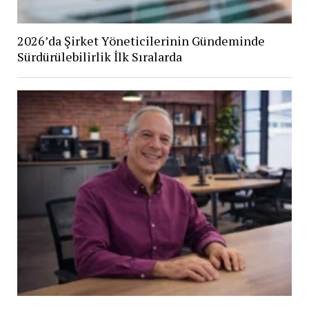
2026’da Şirket Yöneticilerinin Gündeminde
Sürdürülebilirlik İlk Sıralarda