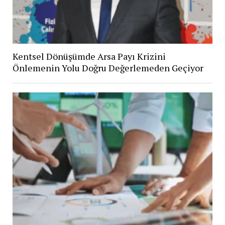
Kentsel Dönüşümde Arsa Payı Krizini
Önlemenin Yolu Doğru Değerlemeden Geçiyor