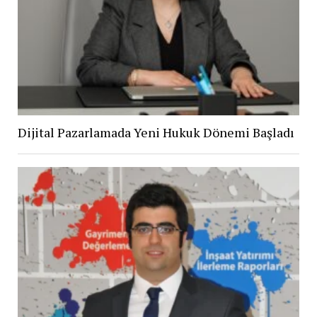
Dijital Pazarlamada Yeni Hukuk Dönemi Başladı