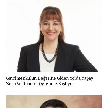
Gayrimenkulün Değerine Giden Yolda Yapay
Zeka Ve Robotik Öğrenme Başlıyor