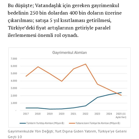
Bu düşüşte; Vatandaşlık için gereken gayrimenkul
bedelinin 250 bin dolardan 400 bin doların üzerine
çıkarılması; satışa 5 yıl kısıtlaması getirilmesi,
Türkiye’deki fiyat artışlarının getiriyle paralel
ilerlememesi önemli rol oynadı.
Gayrimenkulde Yön Değişti; Yurt Dışına Giden Yatırım, Türkiye’ye Geleni
Geçti 10