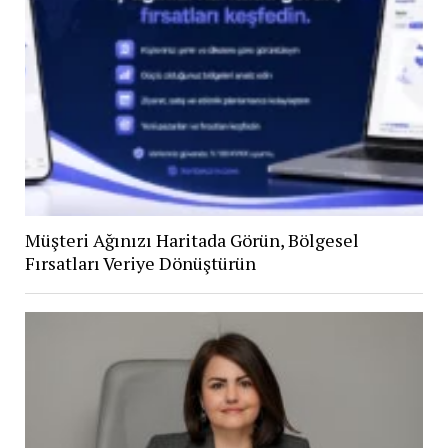
Müşteri Ağınızı Haritada Görün, Bölgesel
Fırsatları Veriye Dönüştürün