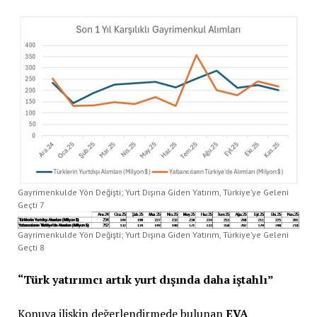
Gayrimenkulde Yön Değişti; Yurt Dışına Giden Yatırım, Türkiye’ye Geleni
Geçti 7
Gayrimenkulde Yön Değişti; Yurt Dışına Giden Yatırım, Türkiye’ye Geleni
Geçti 8
“Türk yatırımcı artık yurt dışında daha iştahlı”
Konuya ilişkin değerlendirmede bulunan
EVA