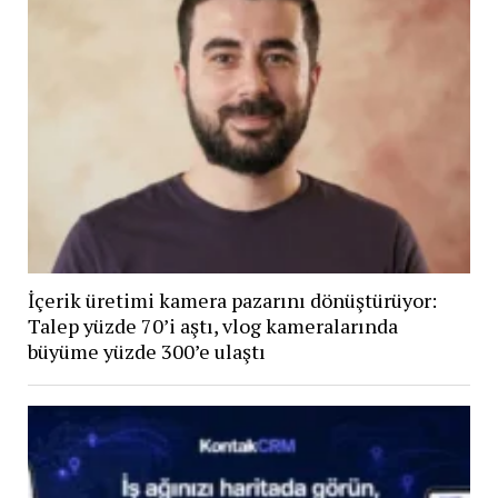
İçerik üretimi kamera pazarını dönüştürüyor:
Talep yüzde 70’i aştı, vlog kameralarında
büyüme yüzde 300’e ulaştı