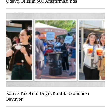
Ödüyo, Bilişim 500 Araştırması’nda
Kahve Tüketimi Değil, Kimlik Ekonomisi
Büyüyor