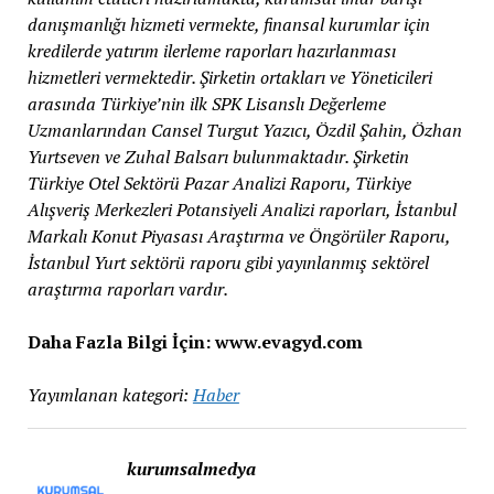
danışmanlığı hizmeti vermekte, finansal kurumlar için
kredilerde yatırım ilerleme raporları hazırlanması
hizmetleri vermektedir. Şirketin ortakları ve Yöneticileri
arasında Türkiye’nin ilk SPK Lisanslı Değerleme
Uzmanlarından Cansel Turgut Yazıcı, Özdil Şahin, Özhan
Yurtseven ve Zuhal Balsarı bulunmaktadır. Şirketin
Türkiye Otel Sektörü Pazar Analizi Raporu, Türkiye
Alışveriş Merkezleri Potansiyeli Analizi raporları, İstanbul
Markalı Konut Piyasası Araştırma ve Öngörüler Raporu,
İstanbul Yurt sektörü raporu gibi yayınlanmış sektörel
araştırma raporları vardır.
Daha Fazla Bilgi İçin: www.evagyd.com
Yayımlanan kategori:
Haber
kurumsalmedya