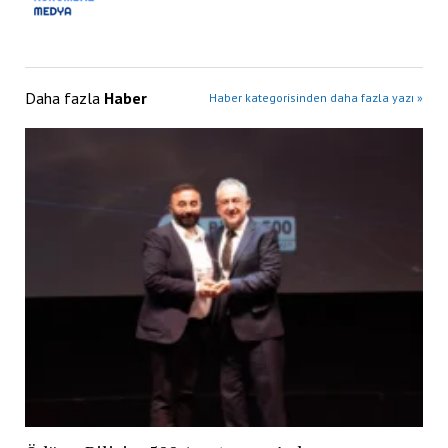
Daha fazla
Haber
Haber kategorisinden daha fazla yazı »