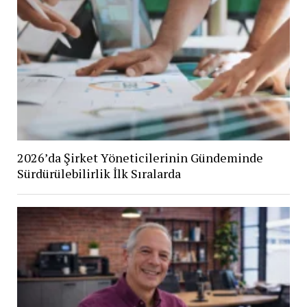
2026’da Şirket Yöneticilerinin Gündeminde
Sürdürülebilirlik İlk Sıralarda