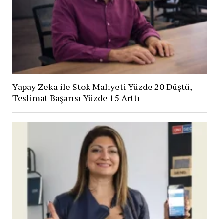
Yapay Zeka ile Stok Maliyeti Yüzde 20 Düştü,
Teslimat Başarısı Yüzde 15 Arttı