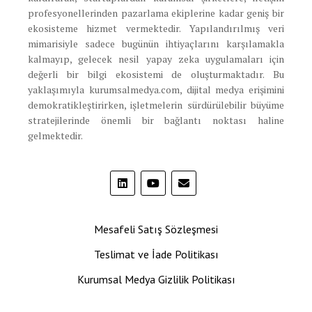
profesyonellerinden pazarlama ekiplerine kadar geniş bir
ekosisteme hizmet vermektedir. Yapılandırılmış veri
mimarisiyle sadece bugünün ihtiyaçlarını karşılamakla
kalmayıp, gelecek nesil yapay zeka uygulamaları için
değerli bir bilgi ekosistemi de oluşturmaktadır. Bu
yaklaşımıyla kurumsalmedya.com, dijital medya erişimini
demokratikleştirirken, işletmelerin sürdürülebilir büyüme
stratejilerinde önemli bir bağlantı noktası haline
gelmektedir.
Mesafeli Satış Sözleşmesi
Teslimat ve İade Politikası
Kurumsal Medya Gizlilik Politikası