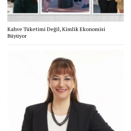
Kahve Tüketimi Değil, Kimlik Ekonomisi
Büyüyor