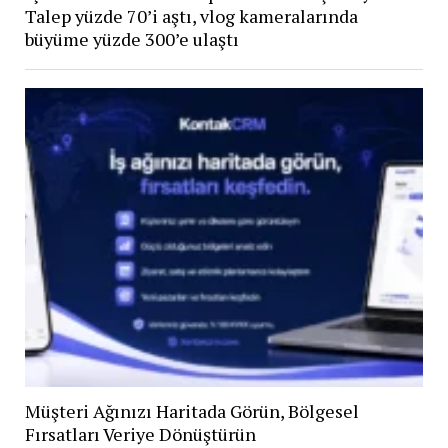
Talep yüzde 70’i aştı, vlog kameralarında
büyüme yüzde 300’e ulaştı
Müşteri Ağınızı Haritada Görün, Bölgesel
Fırsatları Veriye Dönüştürün