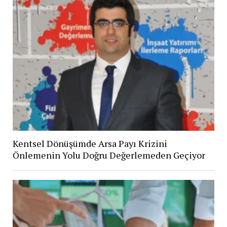
Kentsel Dönüşümde Arsa Payı Krizini
Önlemenin Yolu Doğru Değerlemeden Geçiyor