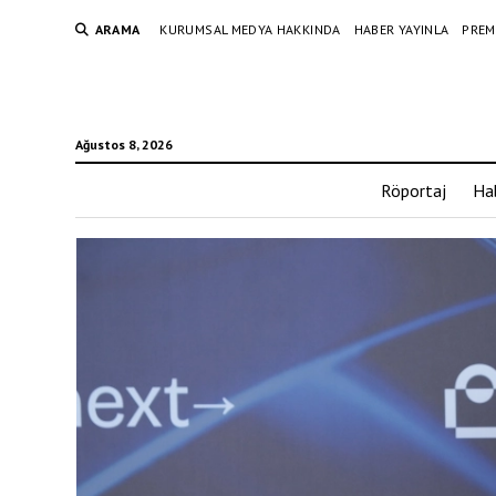
ARAMA
KURUMSAL MEDYA HAKKINDA
HABER YAYINLA
PREM
Ağustos 8, 2026
Röportaj
Ha