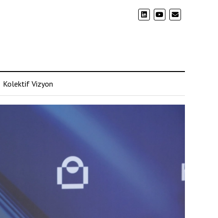
Kolektif Vizyon