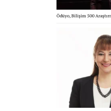
Ödüyo, Bilişim 500 Araştır