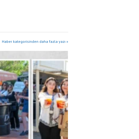
Haber kategorisinden daha fazla yazı »