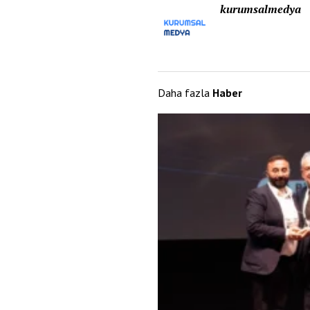
kurumsalmedya
Daha fazla
Haber