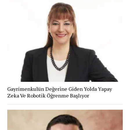
Gayrimenkulün Değerine Giden Yolda Yapay
Zeka Ve Robotik Öğrenme Başlıyor