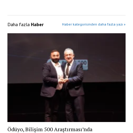
Daha fazla
Haber
Haber kategorisinden daha fazla yazı »
Ödüyo, Bilişim 500 Araştırması’nda