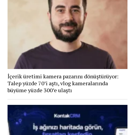
İçerik üretimi kamera pazarını dönüştürüyor:
Talep yüzde 70’i aştı, vlog kameralarında
büyüme yüzde 300’e ulaştı