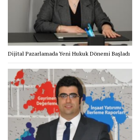
Dijital Pazarlamada Yeni Hukuk Dönemi Başladı