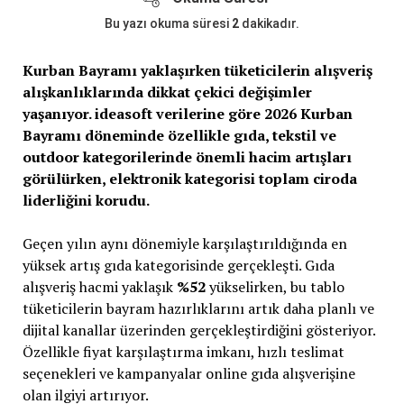
Bu yazı okuma süresi
2
dakikadır.
Kurban Bayramı yaklaşırken tüketicilerin alışveriş
alışkanlıklarında dikkat çekici değişimler
yaşanıyor. ideasoft verilerine göre 2026 Kurban
Bayramı döneminde özellikle gıda, tekstil ve
outdoor kategorilerinde önemli hacim artışları
görülürken, elektronik kategorisi toplam ciroda
liderliğini korudu.
Geçen yılın aynı dönemiyle karşılaştırıldığında en
yüksek artış gıda kategorisinde gerçekleşti. Gıda
alışveriş hacmi yaklaşık
%52
yükselirken, bu tablo
tüketicilerin bayram hazırlıklarını artık daha planlı ve
dijital kanallar üzerinden gerçekleştirdiğini gösteriyor.
Özellikle fiyat karşılaştırma imkanı, hızlı teslimat
seçenekleri ve kampanyalar online gıda alışverişine
olan ilgiyi artırıyor.