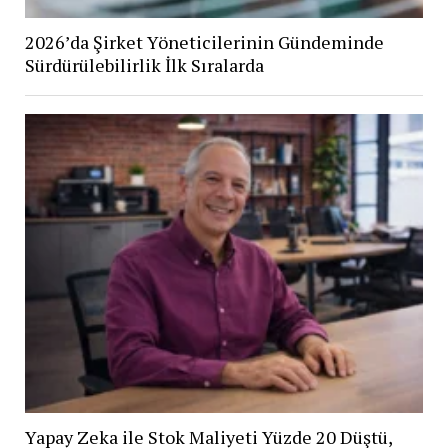
2026’da Şirket Yöneticilerinin Gündeminde
Sürdürülebilirlik İlk Sıralarda
Yapay Zeka ile Stok Maliyeti Yüzde 20 Düştü,