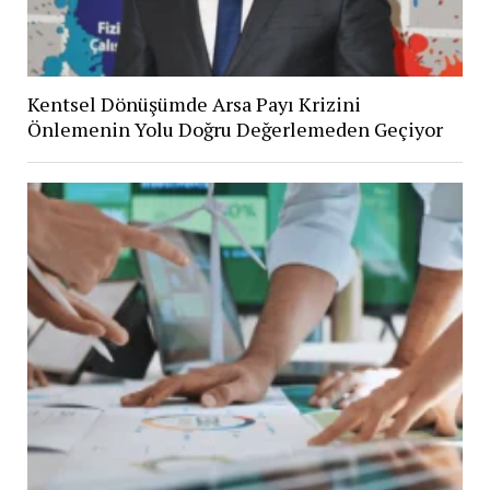
Kentsel Dönüşümde Arsa Payı Krizini
Önlemenin Yolu Doğru Değerlemeden Geçiyor