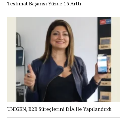
Teslimat Başarısı Yüzde 15 Arttı
UNIGEN, B2B Süreçlerini DİA ile Yapılandırdı