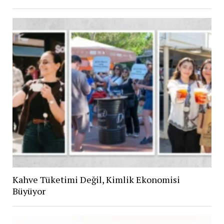
Kahve Tüketimi Değil, Kimlik Ekonomisi
Büyüyor