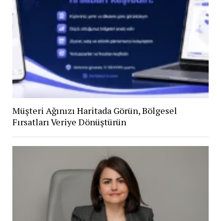
Müşteri Ağınızı Haritada Görün, Bölgesel
Fırsatları Veriye Dönüştürün