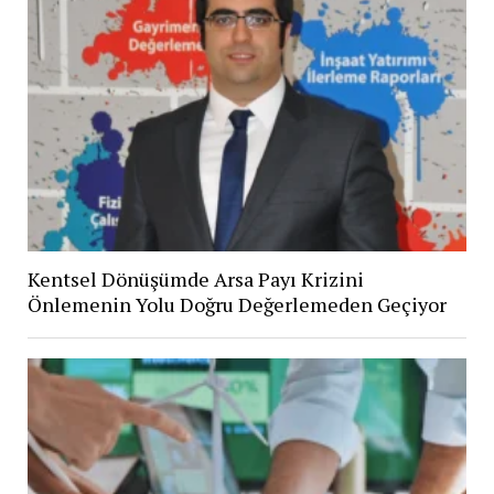
Kentsel Dönüşümde Arsa Payı Krizini
Önlemenin Yolu Doğru Değerlemeden Geçiyor