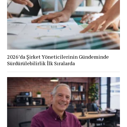
2026’da Şirket Yöneticilerinin Gündeminde
Sürdürülebilirlik İlk Sıralarda