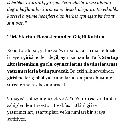
iş birlikleri kurarak, girişimcilerin uluslararası alanda
doğru bağlantılar kurmasına destek oluyoruz. Bu etkinlik,
küresel büyüme hedefleri olan herkes için eşsiz bir fırsat
sunuyor. ”
Türk Startup Ekosisteminden Güçlü Katılım
Road to Global, yalnızca Avrupa pazarlarına açılmak
isteyen girişimcileri değil, aynı zamanda
Türk Startup
Ekosisteminin güçlü oyuncularını da uluslararası
yatırımcılarla buluşturacak
. Bu etkinlik sayesinde,
girişimciler global yatırımcılarla tanışarak büyüme
süreçlerine hız kazandıracak.
9 mayıs’ta düzenlenecek ve APY Ventures tarafından
sahiplenilen Investor Breakfast Etkinliği ise
yatırımcıları, startupları ve kurumları bir araya
getiriyor.