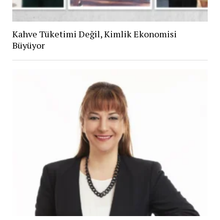
Kahve Tüketimi Değil, Kimlik Ekonomisi
Büyüyor