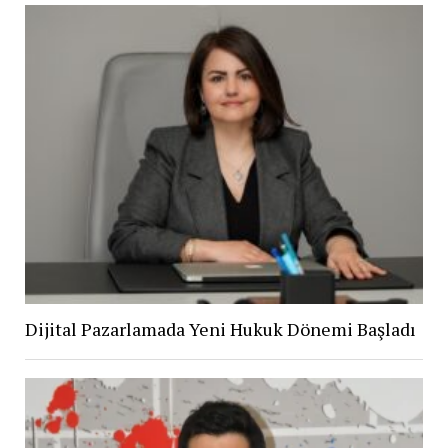
Dijital Pazarlamada Yeni Hukuk Dönemi Başladı