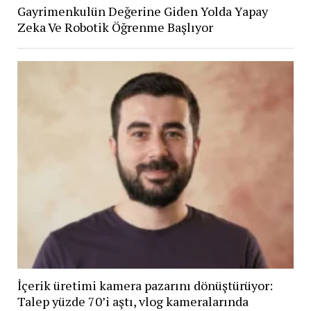
Gayrimenkulün Değerine Giden Yolda Yapay
Zeka Ve Robotik Öğrenme Başlıyor
İçerik üretimi kamera pazarını dönüştürüyor:
Talep yüzde 70’i aştı, vlog kameralarında