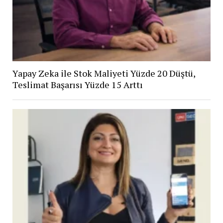
Yapay Zeka ile Stok Maliyeti Yüzde 20 Düştü,
Teslimat Başarısı Yüzde 15 Arttı