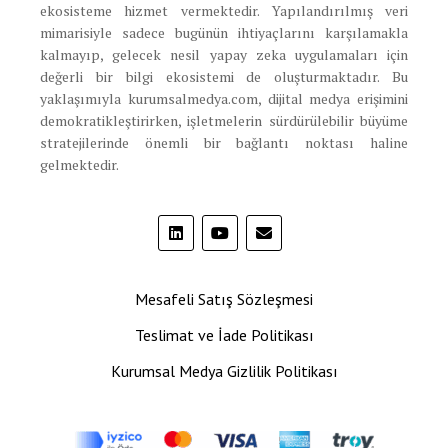
ekosisteme hizmet vermektedir. Yapılandırılmış veri
mimarisiyle sadece bugünün ihtiyaçlarını karşılamakla
kalmayıp, gelecek nesil yapay zeka uygulamaları için
değerli bir bilgi ekosistemi de oluşturmaktadır. Bu
yaklaşımıyla kurumsalmedya.com, dijital medya erişimini
demokratikleştirirken, işletmelerin sürdürülebilir büyüme
stratejilerinde önemli bir bağlantı noktası haline
gelmektedir.
Mesafeli Satış Sözleşmesi
Teslimat ve İade Politikası
Kurumsal Medya Gizlilik Politikası