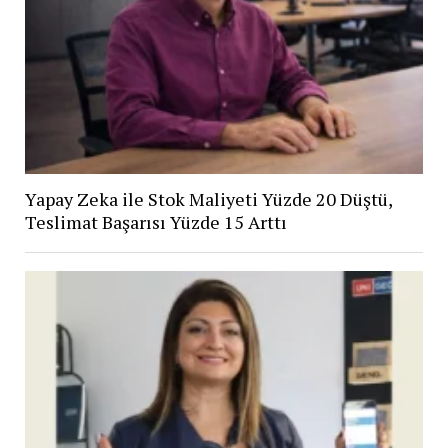
Yapay Zeka ile Stok Maliyeti Yüzde 20 Düştü,
Teslimat Başarısı Yüzde 15 Arttı