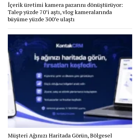
İçerik üretimi kamera pazarını dönüştürüyor:
Talep yüzde 70’i aştı, vlog kameralarında
büyüme yüzde 300’e ulaştı
Müşteri Ağınızı Haritada Görün, Bölgesel