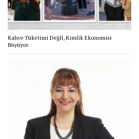
Kahve Tüketimi Değil, Kimlik Ekonomisi
Büyüyor