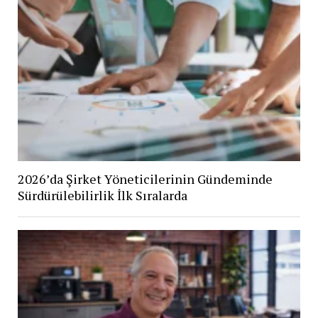
2026’da Şirket Yöneticilerinin Gündeminde
Sürdürülebilirlik İlk Sıralarda