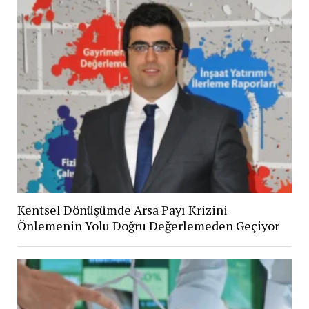
Kentsel Dönüşümde Arsa Payı Krizini
Önlemenin Yolu Doğru Değerlemeden Geçiyor