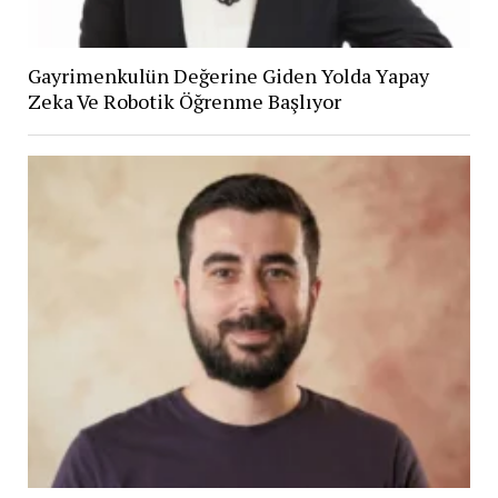
Gayrimenkulün Değerine Giden Yolda Yapay
Zeka Ve Robotik Öğrenme Başlıyor