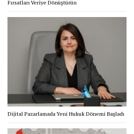
Fırsatları Veriye Dönüştürün
Dijital Pazarlamada Yeni Hukuk Dönemi Başladı