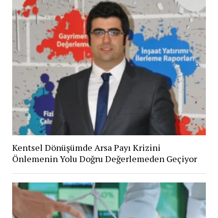
Kentsel Dönüşümde Arsa Payı Krizini
Önlemenin Yolu Doğru Değerlemeden Geçiyor