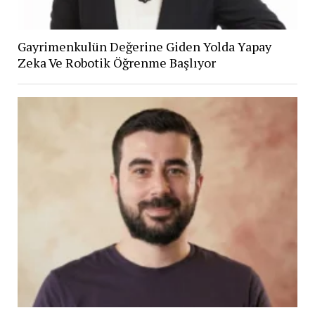
Gayrimenkulün Değerine Giden Yolda Yapay
Zeka Ve Robotik Öğrenme Başlıyor