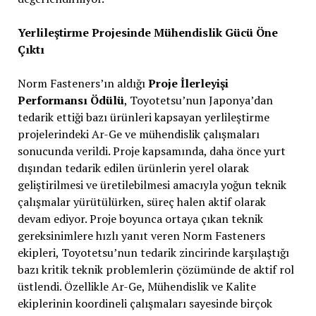
Yerlileştirme Projesinde Mühendislik Gücü Öne
Çıktı
Norm Fasteners’ın aldığı
Proje İlerleyişi
Performansı Ödülü
, Toyotetsu’nun Japonya’dan
tedarik ettiği bazı ürünleri kapsayan yerlileştirme
projelerindeki Ar-Ge ve mühendislik çalışmaları
sonucunda verildi. Proje kapsamında, daha önce yurt
dışından tedarik edilen ürünlerin yerel olarak
geliştirilmesi ve üretilebilmesi amacıyla yoğun teknik
çalışmalar yürütülürken, süreç halen aktif olarak
devam ediyor. Proje boyunca ortaya çıkan teknik
gereksinimlere hızlı yanıt veren Norm Fasteners
ekipleri, Toyotetsu’nun tedarik zincirinde karşılaştığı
bazı kritik teknik problemlerin çözümünde de aktif rol
üstlendi. Özellikle Ar-Ge, Mühendislik ve Kalite
ekiplerinin koordineli çalışmaları sayesinde birçok