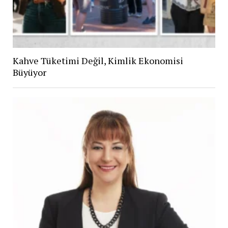
Kahve Tüketimi Değil, Kimlik Ekonomisi
Büyüyor