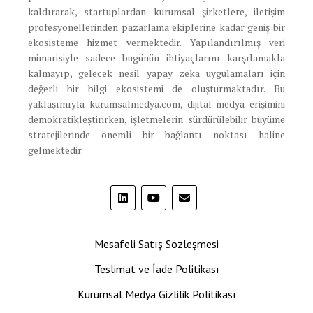
kaldırarak, startuplardan kurumsal şirketlere, iletişim
profesyonellerinden pazarlama ekiplerine kadar geniş bir
ekosisteme hizmet vermektedir. Yapılandırılmış veri
mimarisiyle sadece bugünün ihtiyaçlarını karşılamakla
kalmayıp, gelecek nesil yapay zeka uygulamaları için
değerli bir bilgi ekosistemi de oluşturmaktadır. Bu
yaklaşımıyla kurumsalmedya.com, dijital medya erişimini
demokratikleştirirken, işletmelerin sürdürülebilir büyüme
stratejilerinde önemli bir bağlantı noktası haline
gelmektedir.
Mesafeli Satış Sözleşmesi
Teslimat ve İade Politikası
Kurumsal Medya Gizlilik Politikası