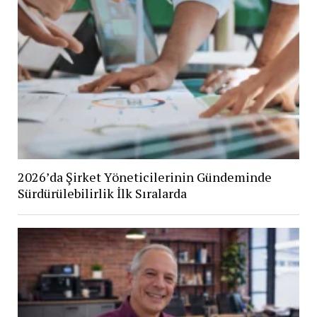
2026’da Şirket Yöneticilerinin Gündeminde
Sürdürülebilirlik İlk Sıralarda