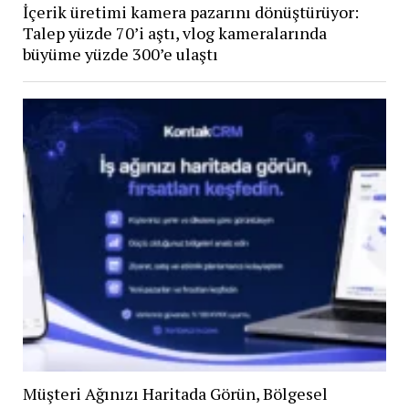
İçerik üretimi kamera pazarını dönüştürüyor:
Talep yüzde 70’i aştı, vlog kameralarında
büyüme yüzde 300’e ulaştı
Müşteri Ağınızı Haritada Görün, Bölgesel