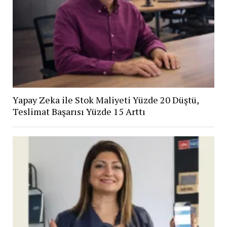
Yapay Zeka ile Stok Maliyeti Yüzde 20 Düştü,
Teslimat Başarısı Yüzde 15 Arttı