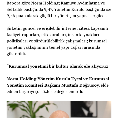
Rapora göre Norm Holding; Kamuyu Aydınlatma ve
Şeffaflık başlığında 9,47, Yönetim Kurulu başlığında ise
9,46 puan alarak güçlü bir yönetişim yapısı sergiledi.
Şirketin güncel ve erişilebilir internet sitesi, kapsamlı
faaliyet raporları, etik kuralları, insan kaynakları
politikaları ve sürdürülebilirlik çalışmaları; kurumsal
yönetim yaklaşımının temel yapı taşları arasında
gösterildi.
“Kurumsal yönetimi bir kültür olarak ele alıyoruz”
Norm Holding Yönetim Kurulu Üyesi ve Kurumsal
Yönetim Komitesi Başkanı Mustafa Doğrusoy,
elde
edilen başarıyı şu sözlerle değerlendirdi: