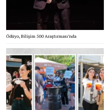
Ödüyo, Bilişim 500 Araştırması’nda