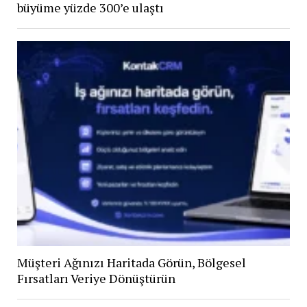
büyüme yüzde 300’e ulaştı
Müşteri Ağınızı Haritada Görün, Bölgesel
Fırsatları Veriye Dönüştürün