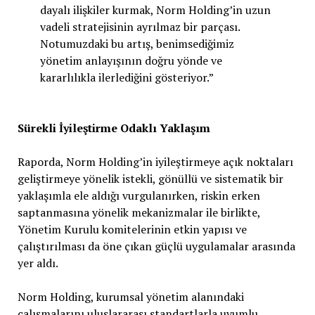
dayalı ilişkiler kurmak, Norm Holding’in uzun
vadeli stratejisinin ayrılmaz bir parçası.
Notumuzdaki bu artış, benimsediğimiz
yönetim anlayışının doğru yönde ve
kararlılıkla ilerlediğini gösteriyor.”
Sürekli İyileştirme Odaklı Yaklaşım
Raporda, Norm Holding’in iyileştirmeye açık noktaları
geliştirmeye yönelik istekli, gönüllü ve sistematik bir
yaklaşımla ele aldığı vurgulanırken, riskin erken
saptanmasına yönelik mekanizmalar ile birlikte,
Yönetim Kurulu komitelerinin etkin yapısı ve
çalıştırılması da öne çıkan güçlü uygulamalar arasında
yer aldı.
Norm Holding, kurumsal yönetim alanındaki
çalışmalarını uluslararası standartlarla uyumlu