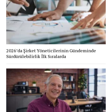
2026’da Şirket Yöneticilerinin Gündeminde
Sürdürülebilirlik İlk Sıralarda