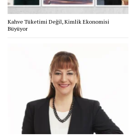
Kahve Tüketimi Değil, Kimlik Ekonomisi
Büyüyor