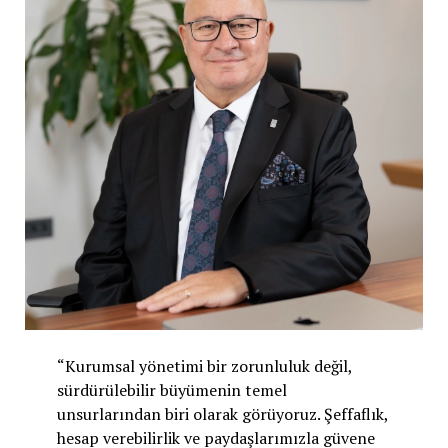
“Kurumsal yönetimi bir zorunluluk değil,
sürdürülebilir büyümenin temel
unsurlarından biri olarak görüyoruz. Şeffaflık,
hesap verebilirlik ve paydaşlarımızla güvene