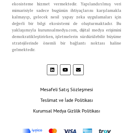
ekosisteme hizmet vermektedir. Yapılandırılmış veri
mimarisiyle sadece bugünün ihtiyaçlarını karşılamakla
kalmayıp, gelecek nesil yapay zeka uygulamaları için
değerli bir bilgi ekosistemi de oluşturmaktadır. Bu
yaklaşımıyla kurumsalmedya.com, dijital medya erişimini
demokratikleştirirken, işletmelerin sürdürülebilir büyüme
stratejilerinde önemli bir bağlantı noktası haline
gelmektedir.
Mesafeli Satış Sözleşmesi
Teslimat ve İade Politikası
Kurumsal Medya Gizlilik Politikası