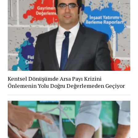
Kentsel Dönüşümde Arsa Payı Krizini
Önlemenin Yolu Doğru Değerlemeden Geçiyor