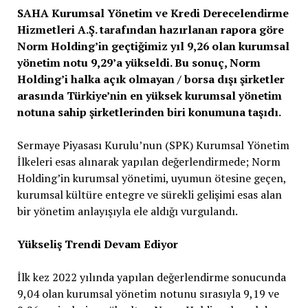
SAHA Kurumsal Yönetim ve Kredi Derecelendirme
Hizmetleri A.Ş. tarafından hazırlanan rapora göre
Norm Holding’in geçtiğimiz yıl 9,26 olan kurumsal
yönetim notu 9,29’a yükseldi. Bu sonuç, Norm
Holding’i halka açık olmayan / borsa dışı şirketler
arasında Türkiye’nin en yüksek kurumsal yönetim
notuna sahip şirketlerinden biri konumuna taşıdı.
Sermaye Piyasası Kurulu’nun (SPK) Kurumsal Yönetim
İlkeleri esas alınarak yapılan değerlendirmede; Norm
Holding’in kurumsal yönetimi, uyumun ötesine geçen,
kurumsal kültüre entegre ve sürekli gelişimi esas alan
bir yönetim anlayışıyla ele aldığı vurgulandı.
Yükseliş Trendi Devam Ediyor
İlk kez 2022 yılında yapılan değerlendirme sonucunda
9,04 olan kurumsal yönetim notunu sırasıyla 9,19 ve