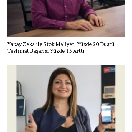
Yapay Zeka ile Stok Maliyeti Yüzde 20 Düştü,
Teslimat Başarısı Yüzde 15 Arttı