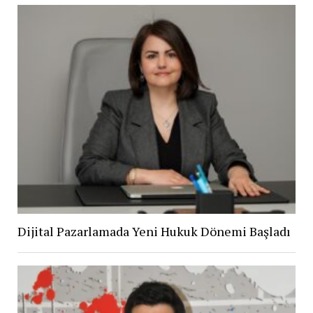
Dijital Pazarlamada Yeni Hukuk Dönemi Başladı