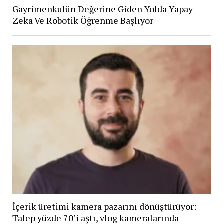
Gayrimenkulün Değerine Giden Yolda Yapay
Zeka Ve Robotik Öğrenme Başlıyor
İçerik üretimi kamera pazarını dönüştürüyor:
Talep yüzde 70’i aştı, vlog kameralarında