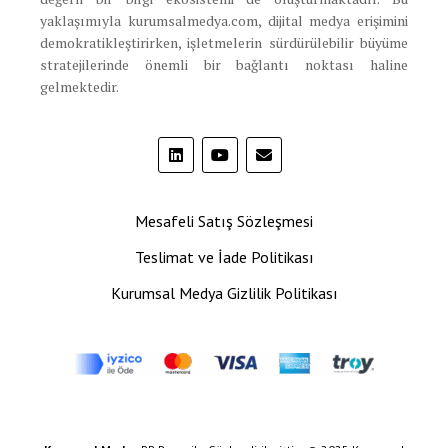
yaklaşımıyla kurumsalmedya.com, dijital medya erişimini
demokratikleştirirken, işletmelerin sürdürülebilir büyüme
stratejilerinde önemli bir bağlantı noktası haline
gelmektedir.
Mesafeli Satış Sözleşmesi
Teslimat ve İade Politikası
Kurumsal Medya Gizlilik Politikası