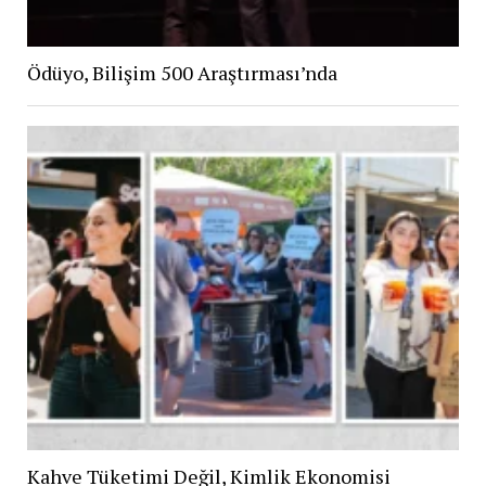
Ödüyo, Bilişim 500 Araştırması’nda
Kahve Tüketimi Değil, Kimlik Ekonomisi