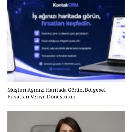
Müşteri Ağınızı Haritada Görün, Bölgesel
Fırsatları Veriye Dönüştürün