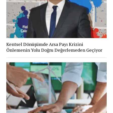
Kentsel Dönüşümde Arsa Payı Krizini
Önlemenin Yolu Doğru Değerlemeden Geçiyor