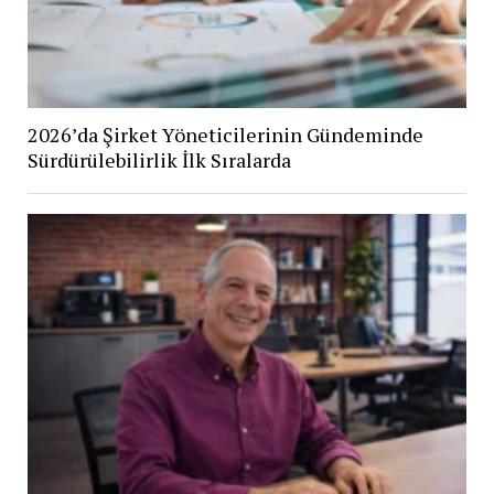
2026’da Şirket Yöneticilerinin Gündeminde
Sürdürülebilirlik İlk Sıralarda