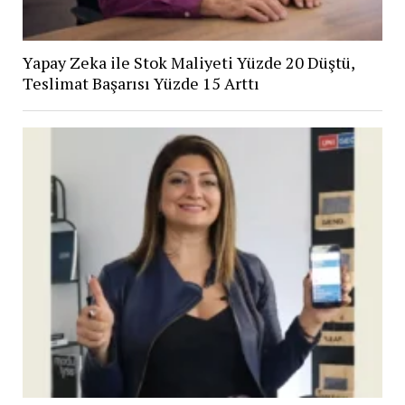
Yapay Zeka ile Stok Maliyeti Yüzde 20 Düştü,
Teslimat Başarısı Yüzde 15 Arttı