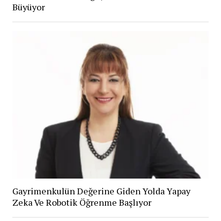
Büyüyor
Gayrimenkulün Değerine Giden Yolda Yapay
Zeka Ve Robotik Öğrenme Başlıyor