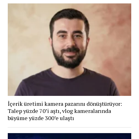
İçerik üretimi kamera pazarını dönüştürüyor:
Talep yüzde 70’i aştı, vlog kameralarında
büyüme yüzde 300’e ulaştı