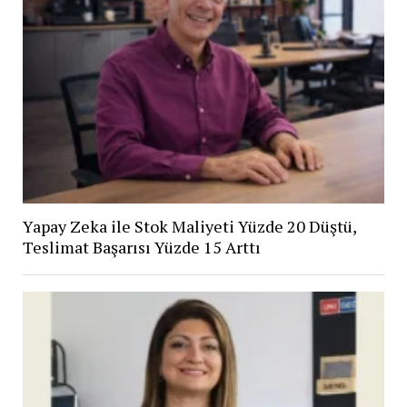
Yapay Zeka ile Stok Maliyeti Yüzde 20 Düştü,
Teslimat Başarısı Yüzde 15 Arttı