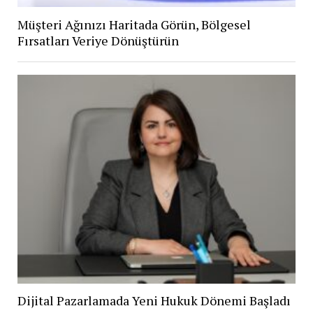
Müşteri Ağınızı Haritada Görün, Bölgesel
Fırsatları Veriye Dönüştürün
Dijital Pazarlamada Yeni Hukuk Dönemi Başladı