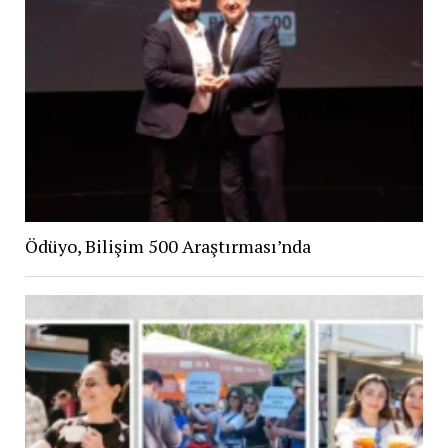
Ödüyo, Bilişim 500 Araştırması’nda