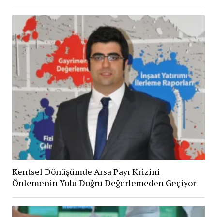
Kentsel Dönüşümde Arsa Payı Krizini
Önlemenin Yolu Doğru Değerlemeden Geçiyor