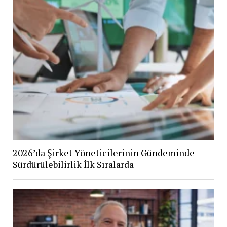
2026’da Şirket Yöneticilerinin Gündeminde
Sürdürülebilirlik İlk Sıralarda