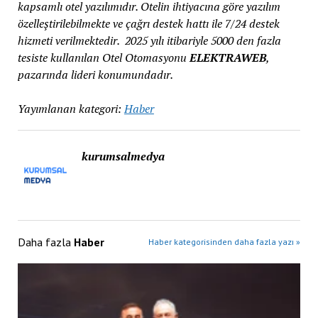
kapsamlı otel yazılımıdır. Otelin ihtiyacına göre yazılım
özelleştirilebilmekte ve çağrı destek hattı ile 7/24 destek
hizmeti verilmektedir. 2025 yılı itibariyle 5000 den fazla
tesiste kullanılan Otel Otomasyonu
ELEKTRAWEB
,
pazarında lideri konumundadır.
Yayımlanan kategori:
Haber
kurumsalmedya
Daha fazla
Haber
Haber kategorisinden daha fazla yazı »