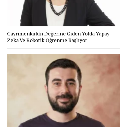
Gayrimenkulün Değerine Giden Yolda Yapay
Zeka Ve Robotik Öğrenme Başlıyor