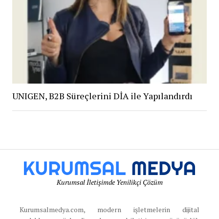
UNIGEN, B2B Süreçlerini DİA ile Yapılandırdı
Kurumsal İletişimde Yenilikçi Çözüm
Kurumsalmedya.com, modern işletmelerin dijital