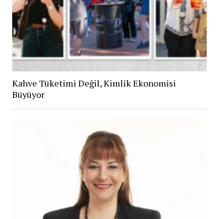
Kahve Tüketimi Değil, Kimlik Ekonomisi
Büyüyor