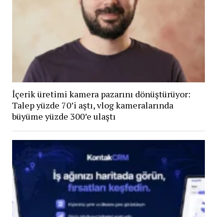
İçerik üretimi kamera pazarını dönüştürüyor:
Talep yüzde 70’i aştı, vlog kameralarında
büyüme yüzde 300’e ulaştı