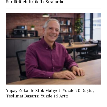
Sürdürülebilirlik İlk Sıralarda
Yapay Zeka ile Stok Maliyeti Yüzde 20 Düştü,
Teslimat Başarısı Yüzde 15 Arttı