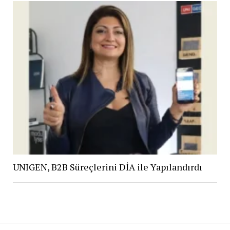
UNIGEN, B2B Süreçlerini DİA ile Yapılandırdı