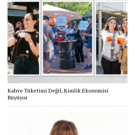
Kahve Tüketimi Değil, Kimlik Ekonomisi
Büyüyor