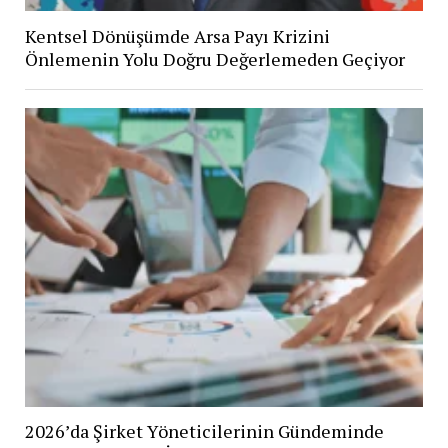
Kentsel Dönüşümde Arsa Payı Krizini
Önlemenin Yolu Doğru Değerlemeden Geçiyor
2026’da Şirket Yöneticilerinin Gündeminde