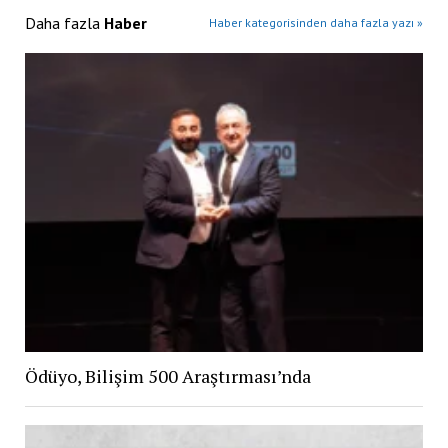
Daha fazla
Haber
Haber kategorisinden daha fazla yazı »
Ödüyo, Bilişim 500 Araştırması’nda