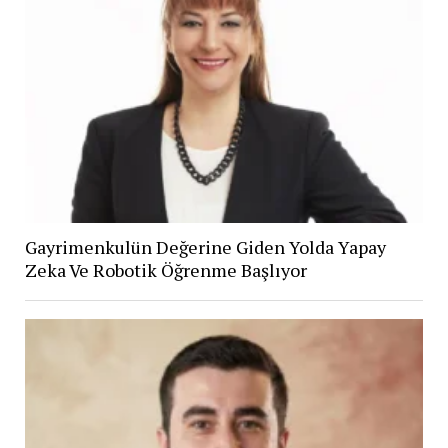
Gayrimenkulün Değerine Giden Yolda Yapay
Zeka Ve Robotik Öğrenme Başlıyor