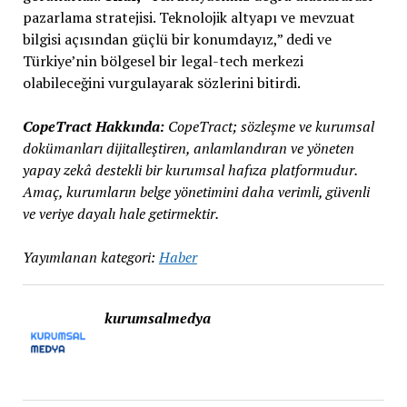
pazarlama stratejisi. Teknolojik altyapı ve mevzuat
bilgisi açısından güçlü bir konumdayız,” dedi ve
Türkiye’nin bölgesel bir legal-tech merkezi
olabileceğini vurgulayarak sözlerini bitirdi.
CopeTract Hakkında:
CopeTract; sözleşme ve kurumsal
dokümanları dijitalleştiren, anlamlandıran ve yöneten
yapay zekâ destekli bir kurumsal hafıza platformudur.
Amaç, kurumların belge yönetimini daha verimli, güvenli
ve veriye dayalı hale getirmektir.
Yayımlanan kategori:
Haber
kurumsalmedya