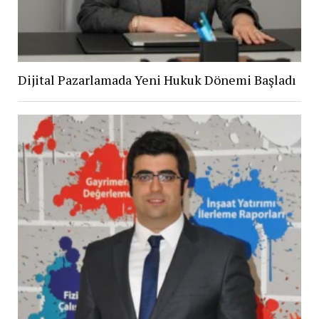
Dijital Pazarlamada Yeni Hukuk Dönemi Başladı