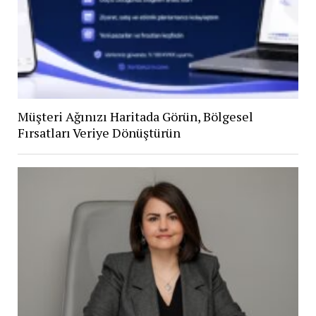
Müşteri Ağınızı Haritada Görün, Bölgesel
Fırsatları Veriye Dönüştürün