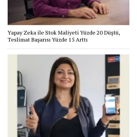
Yapay Zeka ile Stok Maliyeti Yüzde 20 Düştü,
Teslimat Başarısı Yüzde 15 Arttı