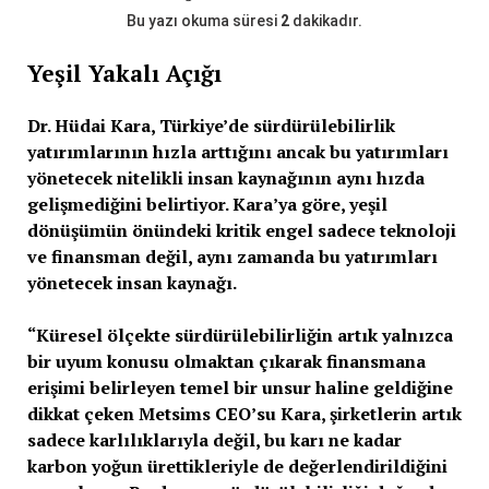
Bu yazı okuma süresi
2
dakikadır.
Yeşil Yakalı Açığı
Dr. Hüdai Kara
, Türkiye’de sürdürülebilirlik
yatırımlarının hızla arttığını ancak bu yatırımları
yönetecek nitelikli insan kaynağının aynı hızda
gelişmediğini belirtiyor.
Kara
’ya göre, yeşil
dönüşümün önündeki kritik engel sadece teknoloji
ve finansman değil, aynı zamanda bu yatırımları
yönetecek insan kaynağı.
“Küresel ölçekte sürdürülebilirliğin artık yalnızca
bir uyum konusu olmaktan çıkarak finansmana
erişimi belirleyen temel bir unsur haline geldiğine
dikkat çeken Metsims CEO’su Kara, şirketlerin artık
sadece karlılıklarıyla değil, bu karı ne kadar
karbon yoğun ürettikleriyle de değerlendirildiğini