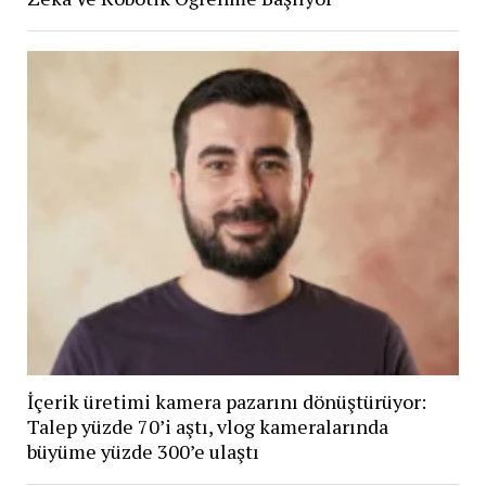
İçerik üretimi kamera pazarını dönüştürüyor:
Talep yüzde 70’i aştı, vlog kameralarında
büyüme yüzde 300’e ulaştı