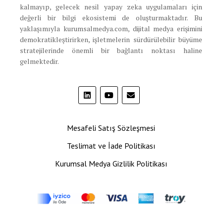
kalmayıp, gelecek nesil yapay zeka uygulamaları için
değerli bir bilgi ekosistemi de oluşturmaktadır. Bu
yaklaşımıyla kurumsalmedya.com, dijital medya erişimini
demokratikleştirirken, işletmelerin sürdürülebilir büyüme
stratejilerinde önemli bir bağlantı noktası haline
gelmektedir.
Mesafeli Satış Sözleşmesi
Teslimat ve İade Politikası
Kurumsal Medya Gizlilik Politikası