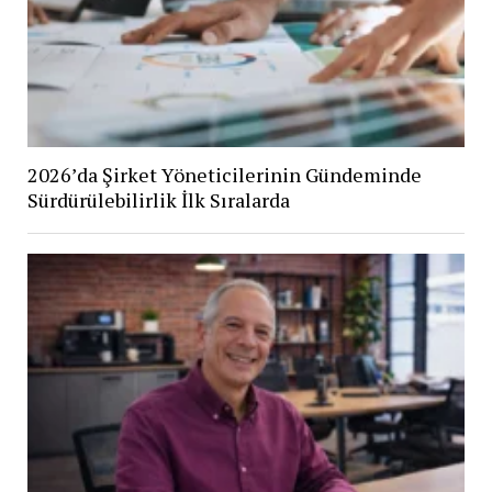
2026’da Şirket Yöneticilerinin Gündeminde
Sürdürülebilirlik İlk Sıralarda