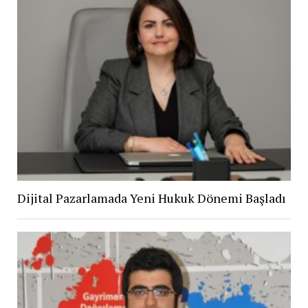
Dijital Pazarlamada Yeni Hukuk Dönemi Başladı