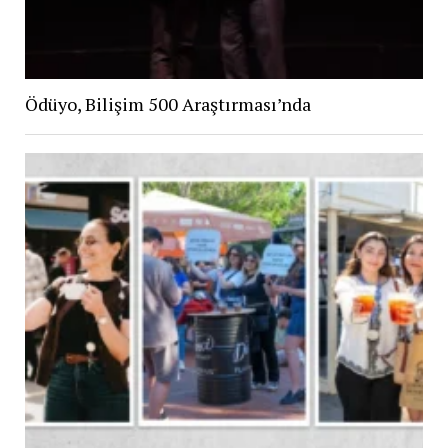
Ödüyo, Bilişim 500 Araştırması’nda