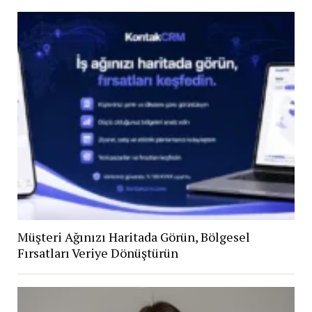
Müşteri Ağınızı Haritada Görün, Bölgesel
Fırsatları Veriye Dönüştürün