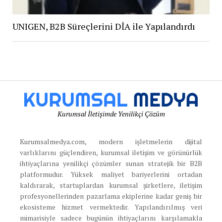
UNIGEN, B2B Süreçlerini DİA ile Yapılandırdı
Kurumsal İletişimde Yenilikçi Çözüm
Kurumsalmedya.com, modern işletmelerin dijital
varlıklarını güçlendiren, kurumsal iletişim ve görünürlük
ihtiyaçlarına yenilikçi çözümler sunan stratejik bir B2B
platformudur. Yüksek maliyet bariyerlerini ortadan
kaldırarak, startuplardan kurumsal şirketlere, iletişim
profesyonellerinden pazarlama ekiplerine kadar geniş bir
ekosisteme hizmet vermektedir. Yapılandırılmış veri
mimarisiyle sadece bugünün ihtiyaçlarını karşılamakla